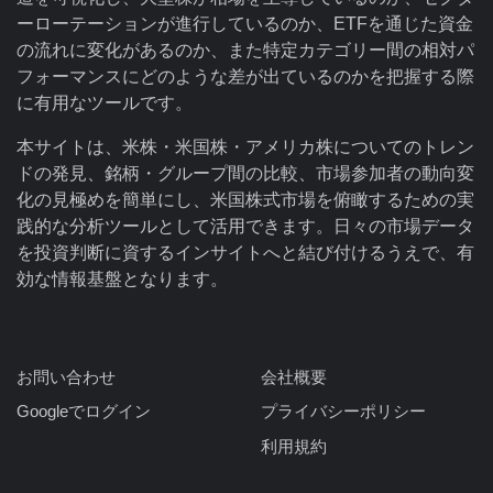
ーローテーションが進行しているのか、ETFを通じた資金
の流れに変化があるのか、また特定カテゴリー間の相対パ
フォーマンスにどのような差が出ているのかを把握する際
に有用なツールです。
本サイトは、米株・米国株・アメリカ株についてのトレン
ドの発見、銘柄・グループ間の比較、市場参加者の動向変
化の見極めを簡単にし、米国株式市場を俯瞰するための実
践的な分析ツールとして活用できます。日々の市場データ
を投資判断に資するインサイトへと結び付けるうえで、有
効な情報基盤となります。
お問い合わせ
会社概要
Googleでログイン
プライバシーポリシー
利用規約