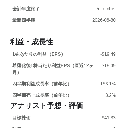
会計年度終了
December
最新四半期
2026-06-30
利益・成長性
1株あたりの利益（EPS）
-$19.49
希薄化後1株当たり利益EPS（直近12ヶ
-$19.49
月）
四半期利益成長率（前年比）
153.1%
四半期売上成長率（前年比）
3.2%
アナリスト予想・評価
目標株価
$41.33