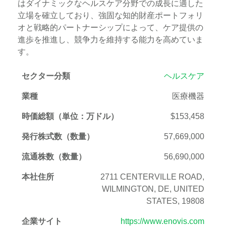
はダイナミックなヘルスケア分野での成長に適した
立場を確立しており、強固な知的財産ポートフォリ
オと戦略的パートナーシップによって、ケア提供の
進歩を推進し、競争力を維持する能力を高めていま
す。
セクター分類
ヘルスケア
業種
医療機器
時価総額（単位：万ドル）
$153,458
発行株式数（数量）
57,669,000
流通株数（数量）
56,690,000
本社住所
2711 CENTERVILLE ROAD,
WILMINGTON, DE, UNITED
STATES, 19808
企業サイト
https://www.enovis.com