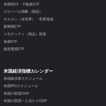
米国REIT・不動産ETF
グローバル指数（国別）
オルカン（全世界）・世界地域
新興国ETF
コモディティ（商品）投資
為替ETF
仮想通貨ETF
米国経済指標カレンダー
米国株決算スケジュール
米国IPOスケジュール
米国の実質GDP
米国の実質一人当たりGDP