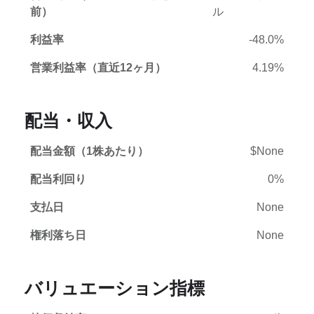
前）
ル
利益率
-48.0%
営業利益率（直近12ヶ月）
4.19%
配当・収入
配当金額（1株あたり）
$None
配当利回り
0%
支払日
None
権利落ち日
None
バリュエーション指標