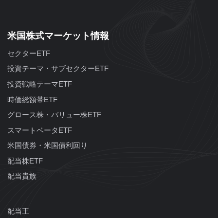
米国株式マーケット情報
セクターETF
投資テーマ・サブセクターETF
投資戦略テーマETF
時価総額帯ETF
グロース株・バリュー株ETF
スマートベータETF
米国債券・米国債利回り
配当株ETF
配当貴族
配当王