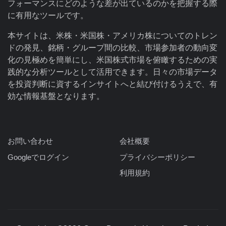
フォーマンスにどのような差が出ているのかを把握する際
に有用なツールです。
本サイトは、米株・米国株・アメリカ株についてのトレン
ドの発見、銘柄・グループ間の比較、市場参加者の動向変
化の見極めを簡単にし、米国株式市場を俯瞰するための実
践的な分析ツールとして活用できます。日々の市場データ
を投資判断に資するインサイトへと結び付けるうえで、有
効な情報基盤となります。
お問い合わせ
会社概要
Googleでログイン
プライバシーポリシー
利用規約