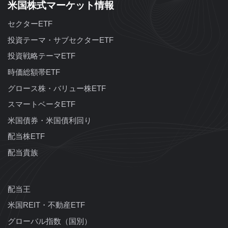
米国株式マーケット情報
セクターETF
投資テーマ・サブセクターETF
投資戦略テーマETF
時価総額帯ETF
グロース株・バリュー株ETF
スマートベータETF
米国債券・米国債利回り
配当株ETF
配当貴族
配当王
米国REIT・不動産ETF
グローバル指数（国別）