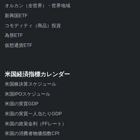
オルカン（全世界）・世界地域
新興国ETF
コモディティ（商品）投資
為替ETF
仮想通貨ETF
米国経済指標カレンダー
米国株決算スケジュール
米国IPOスケジュール
米国の実質GDP
米国の実質一人当たりGDP
米国の政策金利（FFレート）
米国の消費者物価指数CPI