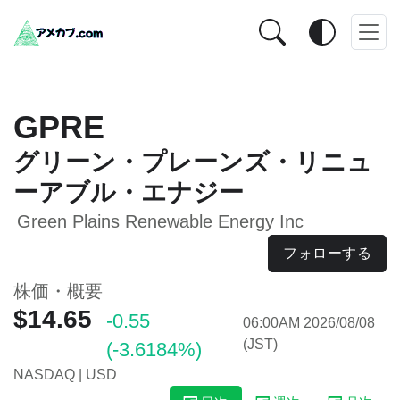
GPRE
グリーン・プレーンズ・リニュ
ーアブル・エナジー
Green Plains Renewable Energy Inc
フォローする
株価・概要
$14.65
-0.55
06:00AM 2026/08/08
(JST)
(-3.6184%)
NASDAQ | USD