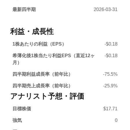
最新四半期
2026-03-31
利益・成長性
1株あたりの利益（EPS）
-$0.18
希薄化後1株当たり利益EPS（直近12ヶ
-$0.18
月）
四半期利益成長率（前年比）
-75.5%
四半期売上成長率（前年比）
-25.9%
アナリスト予想・評価
目標株価
$17.71
強気
0