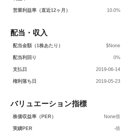
営業利益率（直近12ヶ月）
10.0%
配当・収入
配当金額（1株あたり）
$None
配当利回り
0%
支払日
2019-06-14
権利落ち日
2019-05-23
バリュエーション指標
株価収益率（PER）
None倍
実績PER
-倍