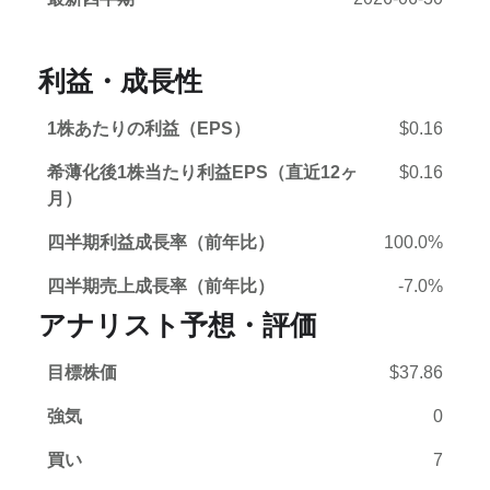
利益・成長性
1株あたりの利益（EPS）
$0.16
希薄化後1株当たり利益EPS（直近12ヶ
$0.16
月）
四半期利益成長率（前年比）
100.0%
四半期売上成長率（前年比）
-7.0%
アナリスト予想・評価
目標株価
$37.86
強気
0
買い
7