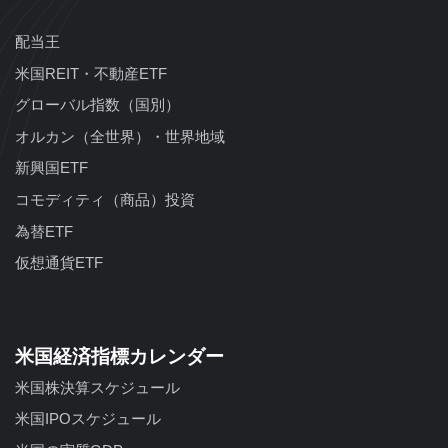
配当王
米国REIT・不動産ETF
グローバル指数（国別）
オルカン（全世界）・世界地域
新興国ETF
コモディティ（商品）投資
為替ETF
仮想通貨ETF
米国経済指標カレンダー
米国株決算スケジュール
米国IPOスケジュール