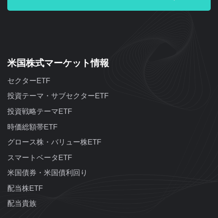
米国株式マーケット情報
セクターETF
投資テーマ・サブセクターETF
投資戦略テーマETF
時価総額帯ETF
グロース株・バリュー株ETF
スマートベータETF
米国債券・米国債利回り
配当株ETF
配当貴族