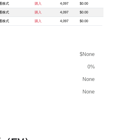
通株式
購入
4,097
$0.00
通株式
購入
4,097
$0.00
通株式
購入
4,097
$0.00
$None
0%
None
None