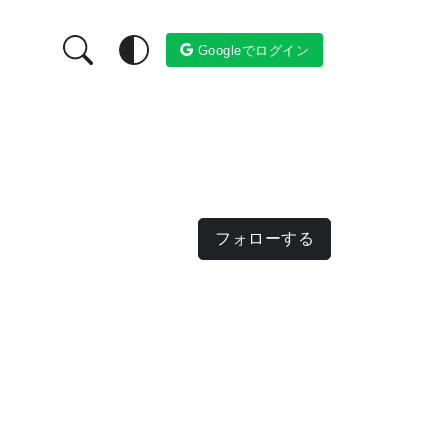
Googleでログイン
フォローする