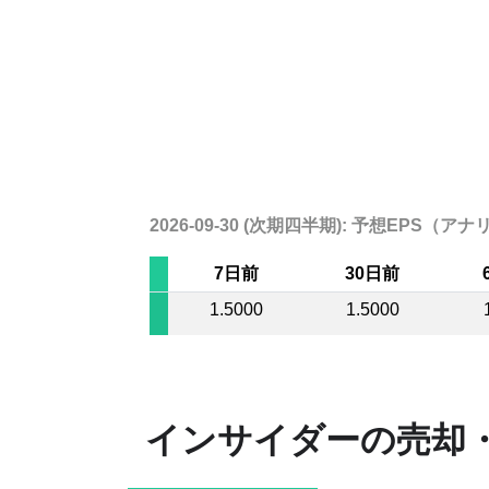
2026-09-30 (次期四半期): 予想EPS
7日前
30日前
1.5000
1.5000
インサイダーの売却