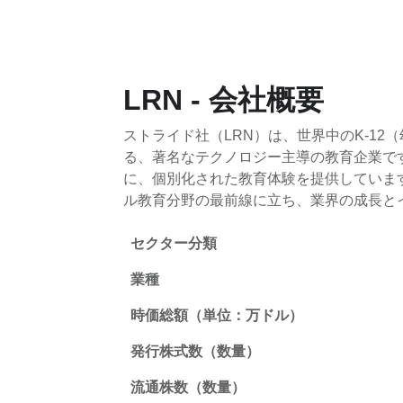
LRN - 会社概要
ストライド社（LRN）は、世界中のK-1
る、著名なテクノロジー主導の教育企業で
に、個別化された教育体験を提供していま
ル教育分野の最前線に立ち、業界の成長と
セクター分類
業種
時価総額（単位：万ドル）
発行株式数（数量）
流通株数（数量）