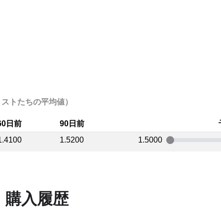
（アナリストたちの平均値）
60日前
90日前
1.4100
1.5200
1.5000
・購入履歴