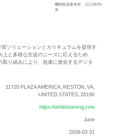
機関投資家保有
113.583%
率
ン学習ソリューションとカリキュラムを提供す
向上と多様な生徒のニーズに応えるため
の取り組みにより、急速に進化するデジタ
11720 PLAZA AMERICA, RESTON, VA,
UNITED STATES, 20190
https://stridelearning.com
June
2026-03-31