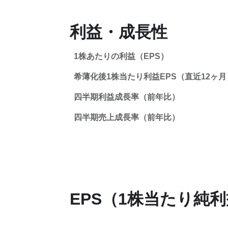
利益・成長性
1株あたりの利益（EPS）
希薄化後1株当たり利益EPS（直近12ヶ月
四半期利益成長率（前年比）
四半期売上成長率（前年比）
EPS（1株当たり純