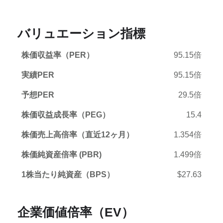
バリュエーション指標
株価収益率（PER）
95.15倍
実績PER
95.15倍
予想PER
29.5倍
株価収益成長率（PEG）
15.4
株価売上高倍率（直近12ヶ月）
1.354倍
株価純資産倍率 (PBR)
1.499倍
1株当たり純資産（BPS）
$27.63
企業価値倍率（EV）