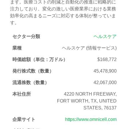
ます。医療コストの削減と自動化の推進に戦略的に
注力しており、変化の激しい医療業界における業務
効率化の高まるニーズに対応する体制が整っていま
す。
セクター分類
ヘルスケア
業種
ヘルスケア (情報サービス)
時価総額（単位：万ドル）
$168,772
発行株式数（数量）
45,478,900
流通株数（数量）
42,067,000
本社住所
4220 NORTH FREEWAY,
FORT WORTH, TX, UNITED
STATES, 76137
企業サイト
https://www.omnicell.com