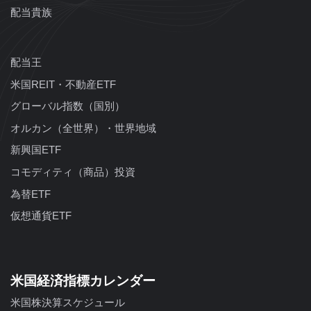
配当貴族
配当王
米国REIT・不動産ETF
グローバル指数（国別）
オルカン（全世界）・世界地域
新興国ETF
コモディティ（商品）投資
為替ETF
仮想通貨ETF
米国経済指標カレンダー
米国株決算スケジュール