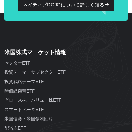
ネイティブDOJOについて詳しく知る
米国株式マーケット情報
セクターETF
投資テーマ・サブセクターETF
投資戦略テーマETF
時価総額帯ETF
グロース株・バリュー株ETF
スマートベータETF
米国債券・米国債利回り
配当株ETF