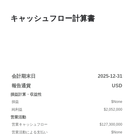
キャッシュフロー計算書
会計期末日
2025-12-31
報告通貨
USD
損益計算・収益性
損益
$None
純利益
$2,052,000
営業活動
営業キャッシュフロー
$127,300,000
営業活動による支払い
$None