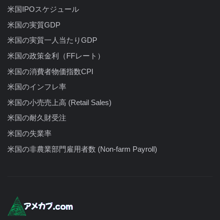
米国IPOスケジュール
米国の実質GDP
米国の実質一人当たりGDP
米国の政策金利（FFレート）
米国の消費者物価指数CPI
米国のインフレ率
米国の小売売上高 (Retail Sales)
米国の耐久財受注
米国の失業率
米国の非農業部門雇用者数 (Non-farm Payroll)