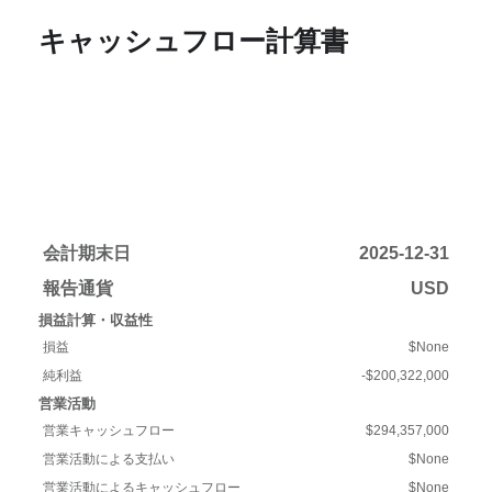
キャッシュフロー計算書
会計期末日
2025-12-31
報告通貨
USD
損益計算・収益性
損益
$None
純利益
-$200,322,000
営業活動
営業キャッシュフロー
$294,357,000
営業活動による支払い
$None
営業活動によるキャッシュフロー
$None