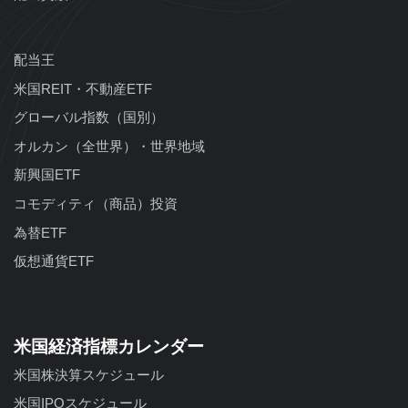
配当王
米国REIT・不動産ETF
グローバル指数（国別）
オルカン（全世界）・世界地域
新興国ETF
コモディティ（商品）投資
為替ETF
仮想通貨ETF
米国経済指標カレンダー
米国株決算スケジュール
米国IPOスケジュール