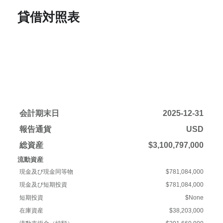
貸借対照表
会計期末日
2025-12-31
報告通貨
USD
総資産
$3,100,797,000
流動資産
現金及び現金同等物
$781,084,000
現金及び短期投資
$781,084,000
短期投資
$None
在庫資産
$38,203,000