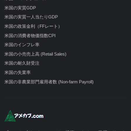
米国の実質GDP
米国の実質一人当たりGDP
米国の政策金利（FFレート）
米国の消費者物価指数CPI
米国のインフレ率
米国の小売売上高 (Retail Sales)
米国の耐久財受注
米国の失業率
米国の非農業部門雇用者数 (Non-farm Payroll)