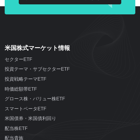
米国株式マーケット情報
セクターETF
投資テーマ・サブセクターETF
投資戦略テーマETF
時価総額帯ETF
グロース株・バリュー株ETF
スマートベータETF
米国債券・米国債利回り
配当株ETF
配当貴族