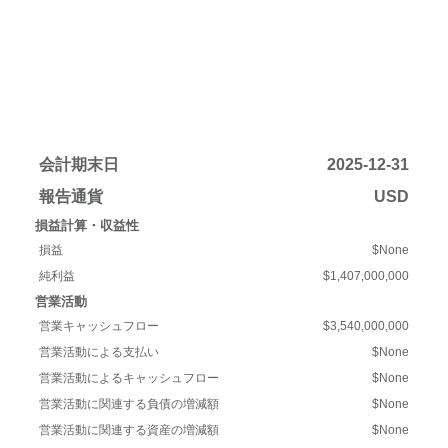
会計期末日
2025-12-31
報告通貨
USD
損益計算・収益性
損益
$None
純利益
$1,407,000,000
営業活動
営業キャッシュフロー
$3,540,000,000
営業活動による支払い
$None
営業活動によるキャッシュフロー
$None
営業活動に関連する負債の増減額
$None
営業活動に関連する資産の増減額
$None