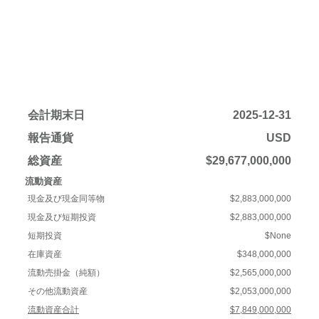
会計期末日
2025-12-31
報告通貨
USD
総資産
$29,677,000,000
流動資産
現金及び現金同等物
$2,883,000,000
現金及び短期投資
$2,883,000,000
短期投資
$None
在庫資産
$348,000,000
流動売掛金（純額）
$2,565,000,000
その他流動資産
$2,053,000,000
流動資産合計
$7,849,000,000