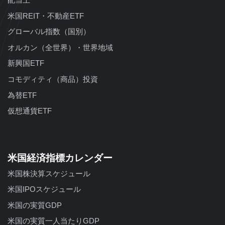
米国REIT・不動産ETF
グローバル指数（国別）
オルカン（全世界）・世界地域
新興国ETF
コモディティ（商品）投資
為替ETF
仮想通貨ETF
米国経済指標カレンダー
米国株決算スケジュール
米国IPOスケジュール
米国の実質GDP
米国の実質一人当たりGDP