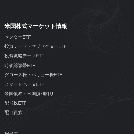
米国株式マーケット情報
セクターETF
投資テーマ・サブセクターETF
投資戦略テーマETF
時価総額帯ETF
グロース株・バリュー株ETF
スマートベータETF
米国債券・米国債利回り
配当株ETF
配当貴族
配当王