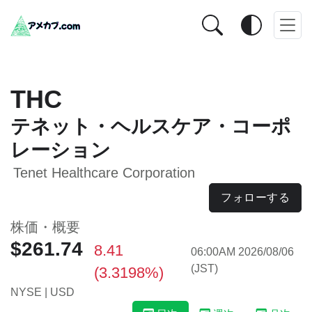
THC
テネット・ヘルスケア・コーポ
レーション
Tenet Healthcare Corporation
フォローする
株価・概要
$261.74
8.41
06:00AM 2026/08/06
(JST)
(3.3198%)
NYSE | USD