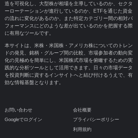
造を可視化し、大型株が相場を主導しているのか、セクタ
ーローテーションが進行しているのか、ETFを通じた資金
の流れに変化があるのか、また特定カテゴリー間の相対パ
フォーマンスにどのような差が出ているのかを把握する際
に有用なツールです。
本サイトは、米株・米国株・アメリカ株についてのトレン
ドの発見、銘柄・グループ間の比較、市場参加者の動向変
化の見極めを簡単にし、米国株式市場を俯瞰するための実
践的な分析ツールとして活用できます。日々の市場データ
を投資判断に資するインサイトへと結び付けるうえで、有
効な情報基盤となります。
お問い合わせ
会社概要
Googleでログイン
プライバシーポリシー
利用規約