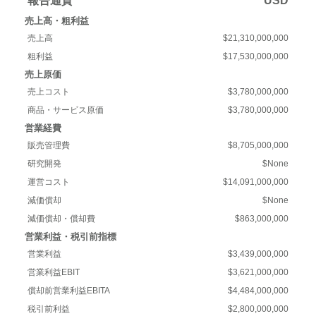
報告通貨
USD
売上高・粗利益
売上高
$21,310,000,000
粗利益
$17,530,000,000
売上原価
売上コスト
$3,780,000,000
商品・サービス原価
$3,780,000,000
営業経費
販売管理費
$8,705,000,000
研究開発
$None
運営コスト
$14,091,000,000
減価償却
$None
減価償却・償却費
$863,000,000
営業利益・税引前指標
営業利益
$3,439,000,000
営業利益EBIT
$3,621,000,000
償却前営業利益EBITA
$4,484,000,000
税引前利益
$2,800,000,000