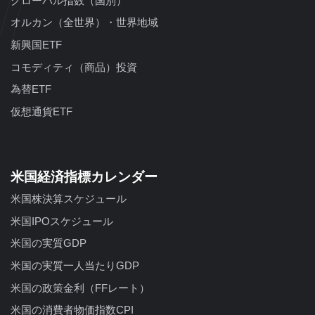
グローバル指数（国別）
オルカン（全世界）・世界地域
新興国ETF
コモディティ（商品）投資
為替ETF
仮想通貨ETF
米国経済指標カレンダー
米国株決算スケジュール
米国IPOスケジュール
米国の実質GDP
米国の実質一人当たりGDP
米国の政策金利（FFレート）
米国の消費者物価指数CPI