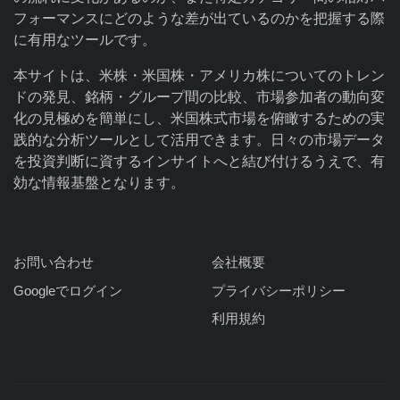
フォーマンスにどのような差が出ているのかを把握する際
に有用なツールです。
本サイトは、米株・米国株・アメリカ株についてのトレン
ドの発見、銘柄・グループ間の比較、市場参加者の動向変
化の見極めを簡単にし、米国株式市場を俯瞰するための実
践的な分析ツールとして活用できます。日々の市場データ
を投資判断に資するインサイトへと結び付けるうえで、有
効な情報基盤となります。
お問い合わせ
会社概要
Googleでログイン
プライバシーポリシー
利用規約