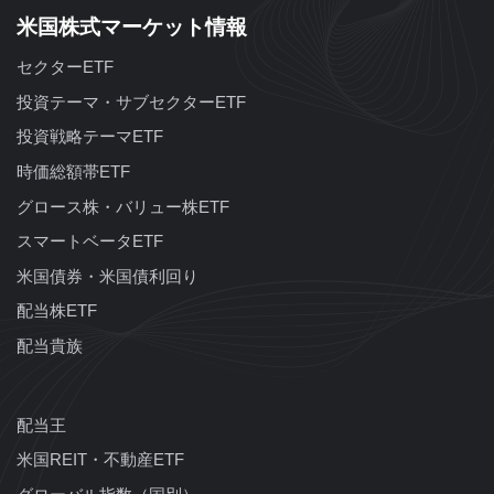
米国株式マーケット情報
セクターETF
投資テーマ・サブセクターETF
投資戦略テーマETF
時価総額帯ETF
グロース株・バリュー株ETF
スマートベータETF
米国債券・米国債利回り
配当株ETF
配当貴族
配当王
米国REIT・不動産ETF