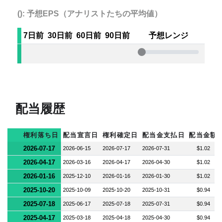
(): 予想EPS（アナリストたちの平均値）
7日前
30日前
60日前
90日前
予想レンジ
配当履歴
権利落ち日
配当宣言日
権利確定日
配当金支払日
配当金額
2026-07-17
2026-06-15
2026-07-17
2026-07-31
$1.02
2026-04-17
2026-03-16
2026-04-17
2026-04-30
$1.02
2026-01-16
2025-12-10
2026-01-16
2026-01-30
$1.02
2025-10-20
2025-10-09
2025-10-20
2025-10-31
$0.94
2025-07-18
2025-06-17
2025-07-18
2025-07-31
$0.94
2025-04-17
2025-03-18
2025-04-18
2025-04-30
$0.94