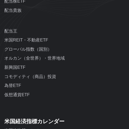
配当株ETF
配当貴族
配当王
米国REIT・不動産ETF
グローバル指数（国別）
オルカン（全世界）・世界地域
新興国ETF
コモディティ（商品）投資
為替ETF
仮想通貨ETF
米国経済指標カレンダー