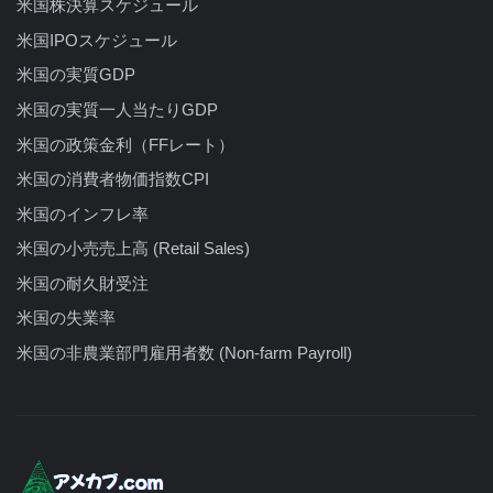
米国株決算スケジュール
米国IPOスケジュール
米国の実質GDP
米国の実質一人当たりGDP
米国の政策金利（FFレート）
米国の消費者物価指数CPI
米国のインフレ率
米国の小売売上高 (Retail Sales)
米国の耐久財受注
米国の失業率
米国の非農業部門雇用者数 (Non-farm Payroll)