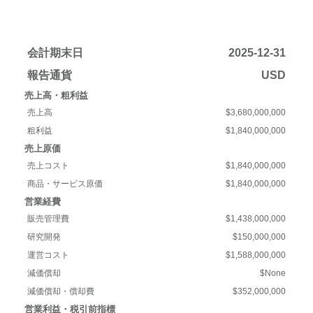
会計期末日
2025-12-31
報告通貨
USD
売上高・粗利益
売上高
$3,680,000,000
粗利益
$1,840,000,000
売上原価
売上コスト
$1,840,000,000
商品・サービス原価
$1,840,000,000
営業経費
販売管理費
$1,438,000,000
研究開発
$150,000,000
運営コスト
$1,588,000,000
減価償却
$None
減価償却・償却費
$352,000,000
営業利益・税引前指標