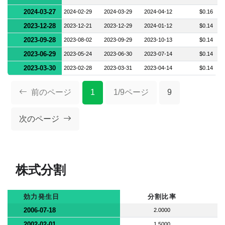
2024-03-27
2024-02-29
2024-03-29
2024-04-12
$0.16
2023-12-28
2023-12-21
2023-12-29
2024-01-12
$0.14
2023-09-28
2023-08-02
2023-09-29
2023-10-13
$0.14
2023-06-29
2023-05-24
2023-06-30
2023-07-14
$0.14
2023-03-30
2023-02-28
2023-03-31
2023-04-14
$0.14
前のページ
1
1/9ページ
9
次のページ
株式分割
効力発生日
分割比率
2006-07-18
2.0000
2002-02-01
1.5000