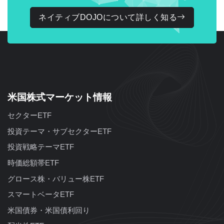
ネイティブDOJOについて詳しく知る
米国株式マーケット情報
セクターETF
投資テーマ・サブセクターETF
投資戦略テーマETF
時価総額帯ETF
グロース株・バリュー株ETF
スマートベータETF
米国債券・米国債利回り