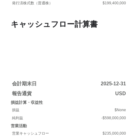
発行済株式数（普通株）
$199,400,000
キャッシュフロー計算書
会計期末日
2025-12-31
報告通貨
USD
損益計算・収益性
損益
$None
純利益
-$598,000,000
営業活動
営業キャッシュフロー
$235,000,000