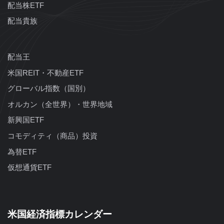
配当株ETF
配当貴族
配当王
米国REIT・不動産ETF
グローバル指数（国別）
オルカン（全世界）・世界地域
新興国ETF
コモディティ（商品）投資
為替ETF
仮想通貨ETF
米国経済指標カレンダー