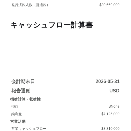
発行済株式数（普通株）
$30,669,000
キャッシュフロー計算書
会計期末日
2026-05-31
報告通貨
USD
損益計算・収益性
損益
$None
純利益
-$7,126,000
営業活動
営業キャッシュフロー
-$3,310,000