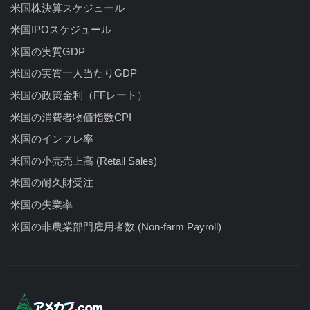
米国株決算スケジュール
米国IPOスケジュール
米国の実質GDP
米国の実質一人当たりGDP
米国の政策金利（FFレート）
米国の消費者物価指数CPI
米国のインフレ率
米国の小売売上高 (Retail Sales)
米国の耐久財受注
米国の失業率
米国の非農業部門雇用者数 (Non-farm Payroll)