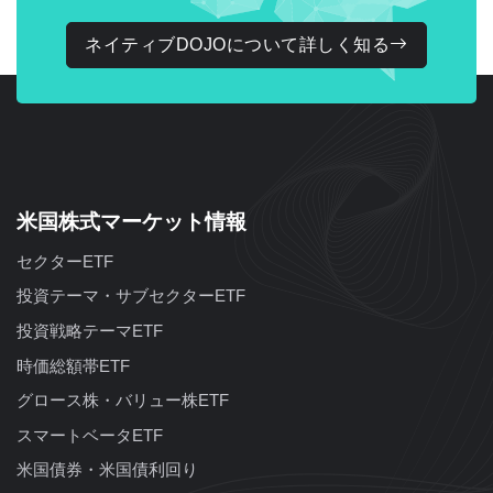
ネイティブDOJOについて詳しく知る
米国株式マーケット情報
セクターETF
投資テーマ・サブセクターETF
投資戦略テーマETF
時価総額帯ETF
グロース株・バリュー株ETF
スマートベータETF
米国債券・米国債利回り