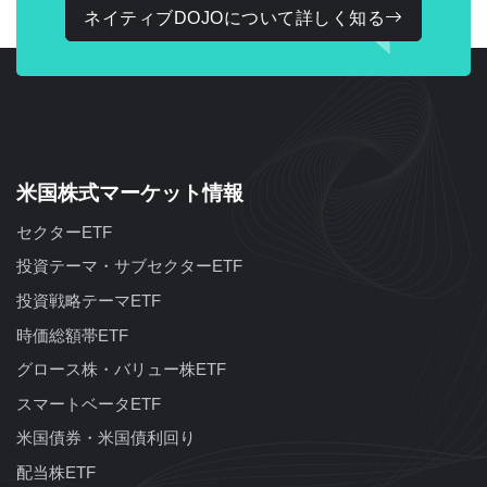
ネイティブDOJOについて詳しく知る
米国株式マーケット情報
セクターETF
投資テーマ・サブセクターETF
投資戦略テーマETF
時価総額帯ETF
グロース株・バリュー株ETF
スマートベータETF
米国債券・米国債利回り
配当株ETF