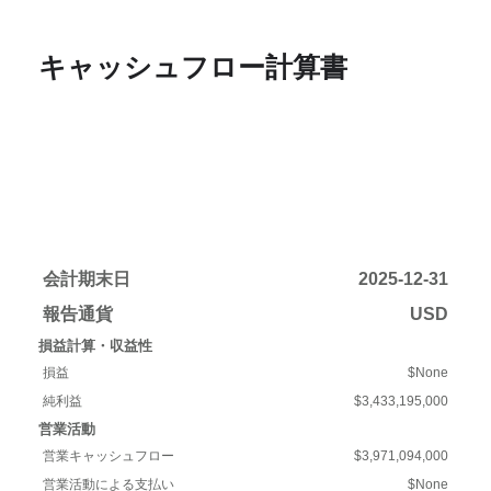
キャッシュフロー計算書
会計期末日
2025-12-31
報告通貨
USD
損益計算・収益性
損益
$None
純利益
$3,433,195,000
営業活動
営業キャッシュフロー
$3,971,094,000
営業活動による支払い
$None