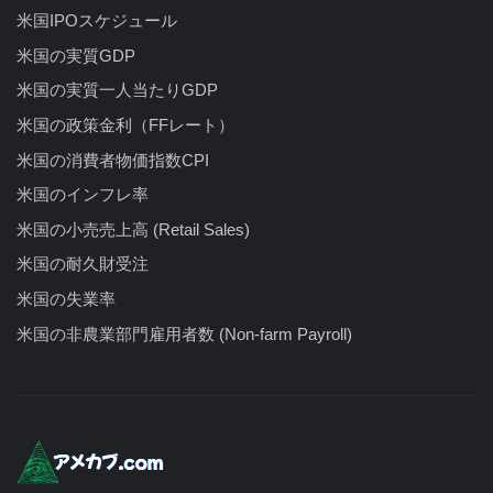
米国IPOスケジュール
米国の実質GDP
米国の実質一人当たりGDP
米国の政策金利（FFレート）
米国の消費者物価指数CPI
米国のインフレ率
米国の小売売上高 (Retail Sales)
米国の耐久財受注
米国の失業率
米国の非農業部門雇用者数 (Non-farm Payroll)