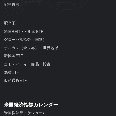
配当貴族
配当王
米国REIT・不動産ETF
グローバル指数（国別）
オルカン（全世界）・世界地域
新興国ETF
コモディティ（商品）投資
為替ETF
仮想通貨ETF
米国経済指標カレンダー
米国株決算スケジュール