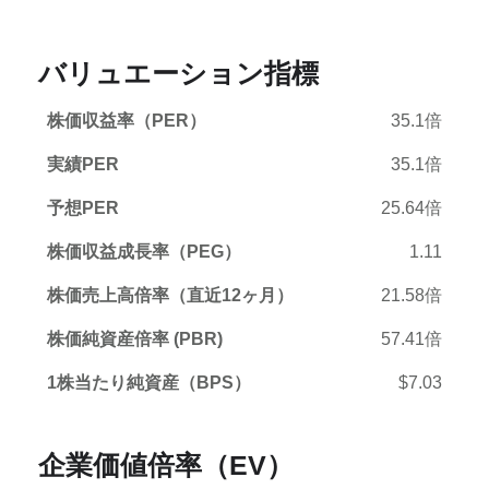
バリュエーション指標
株価収益率（PER）
35.1倍
実績PER
35.1倍
予想PER
25.64倍
株価収益成長率（PEG）
1.11
株価売上高倍率（直近12ヶ月）
21.58倍
株価純資産倍率 (PBR)
57.41倍
1株当たり純資産（BPS）
$7.03
企業価値倍率（EV）