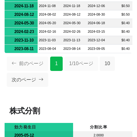
2024-11-18
2024-11-08
2024-11-18
2024-12-06
$0.50
2024-08-12
2024-08-02
2024-08-12
2024-08-30
$0.50
2024-05-30
2024-05-20
2024-05-30
2024-06-18
$0.40
2024-02-23
2024-02-16
2024-02-26
2024-03-15
$0.40
2023-11-10
2023-11-03
2023-11-13
2023-12-04
$0.40
2023-08-11
2023-08-04
2023-08-14
2023-09-05
$0.40
前のページ
1
1/10ページ
10
次のページ
株式分割
効力発生日
分割比率
2005-05-12
2.0000