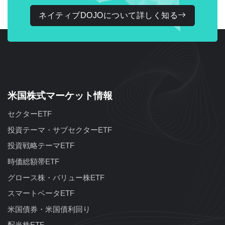
ネイティブDOJOについて詳しく知る
米国株式マーケット情報
セクターETF
投資テーマ・サブセクターETF
投資戦略テーマETF
時価総額帯ETF
グロース株・バリュー株ETF
スマートベータETF
米国債券・米国債利回り
配当株ETF