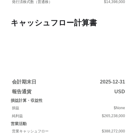
発行済株式数（普通株）
$14,398,000
キャッシュフロー計算書
会計期末日
2025-12-31
報告通貨
USD
損益計算・収益性
損益
$None
純利益
$265,238,000
営業活動
営業キャッシュフロー
$388,272,000