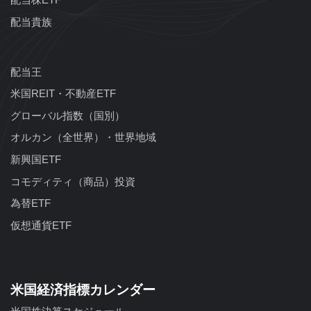
配当貴族
配当王
米国REIT・不動産ETF
グローバル指数（国別）
オルカン（全世界）・世界地域
新興国ETF
コモディティ（商品）投資
為替ETF
仮想通貨ETF
米国経済指標カレンダー