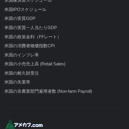
米国株決算スケジュール
米国IPOスケジュール
米国の実質GDP
米国の実質一人当たりGDP
米国の政策金利（FFレート）
米国の消費者物価指数CPI
米国のインフレ率
米国の小売売上高 (Retail Sales)
米国の耐久財受注
米国の失業率
米国の非農業部門雇用者数 (Non-farm Payroll)