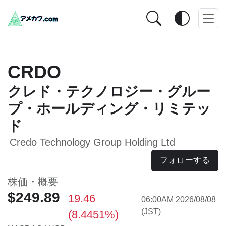
CRDO
クレド・テクノロジー・グルー
プ・ホールディング・リミテッ
ド
Credo Technology Group Holding Ltd
フォローする
株価・概要
$249.89
19.46
06:00AM 2026/08/08
(JST)
(8.4451%)