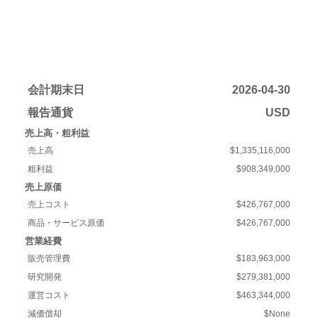
会計期末日
2026-04-30
報告通貨
USD
売上高・粗利益
売上高
$1,335,116,000
粗利益
$908,349,000
売上原価
売上コスト
$426,767,000
商品・サービス原価
$426,767,000
営業経費
販売管理費
$183,963,000
研究開発
$279,381,000
運営コスト
$463,344,000
減価償却
$None