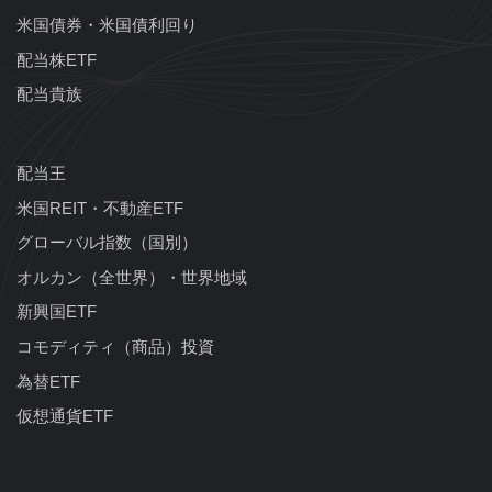
米国債券・米国債利回り
配当株ETF
配当貴族
配当王
米国REIT・不動産ETF
グローバル指数（国別）
オルカン（全世界）・世界地域
新興国ETF
コモディティ（商品）投資
為替ETF
仮想通貨ETF