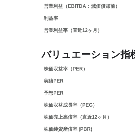
営業利益（EBITDA：減価償却前）
利益率
営業利益率（直近12ヶ月）
バリュエーション指
株価収益率（PER）
実績PER
予想PER
株価収益成長率（PEG）
株価売上高倍率（直近12ヶ月）
株価純資産倍率 (PBR)