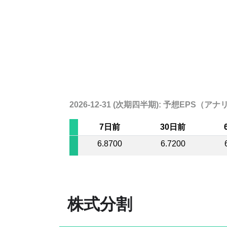
2026-12-31 (次期四半期): 予想EPS
7日前
30日前
6.8700
6.7200
株式分割