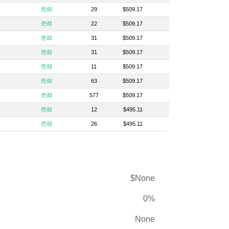
売却
29
$509.17
売却
22
$509.17
売却
31
$509.17
売却
31
$509.17
売却
11
$509.17
売却
63
$509.17
売却
577
$509.17
売却
12
$495.11
売却
26
$495.11
$None
0%
None