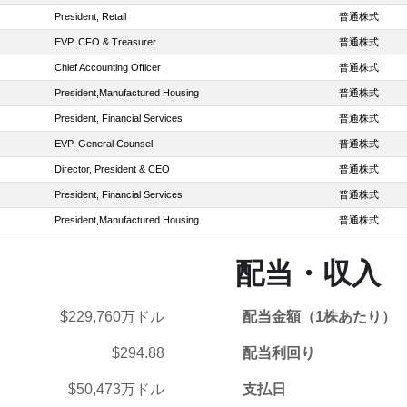
President, Retail
普通株式
EVP, CFO & Treasurer
普通株式
Chief Accounting Officer
普通株式
President,Manufactured Housing
普通株式
President, Financial Services
普通株式
EVP, General Counsel
普通株式
Director, President & CEO
普通株式
President, Financial Services
普通株式
President,Manufactured Housing
普通株式
配当・収入
$229,760万ドル
配当金額（1株あたり）
$294.88
配当利回り
$50,473万ドル
支払日