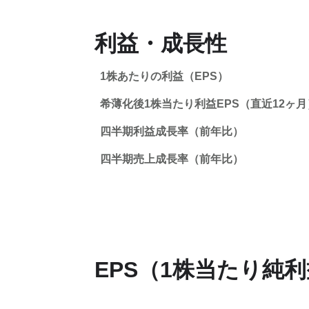
利益・成長性
1株あたりの利益（EPS）
希薄化後1株当たり利益EPS（直近12ヶ月
四半期利益成長率（前年比）
四半期売上成長率（前年比）
EPS（1株当たり純