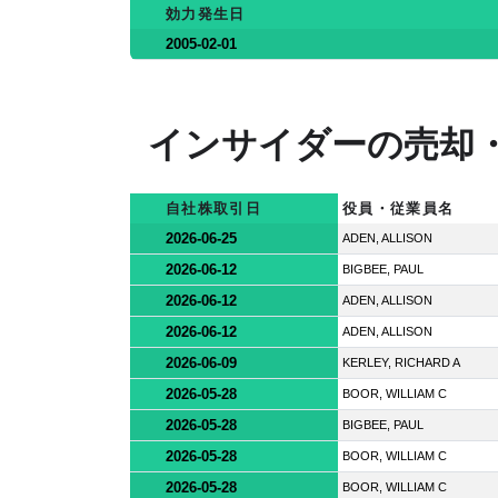
効力発生日
2005-02-01
インサイダーの売却
自社株取引日
役員・従業員名
2026-06-25
ADEN, ALLISON
2026-06-12
BIGBEE, PAUL
2026-06-12
ADEN, ALLISON
2026-06-12
ADEN, ALLISON
2026-06-09
KERLEY, RICHARD A
2026-05-28
BOOR, WILLIAM C
2026-05-28
BIGBEE, PAUL
2026-05-28
BOOR, WILLIAM C
2026-05-28
BOOR, WILLIAM C