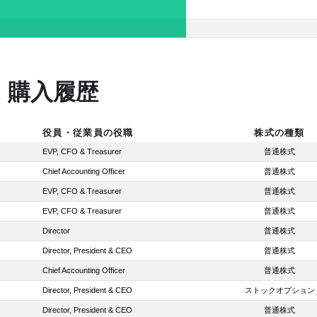
・購入履歴
役員・従業員の役職
株式の種類
EVP, CFO & Treasurer
普通株式
Chief Accounting Officer
普通株式
EVP, CFO & Treasurer
普通株式
EVP, CFO & Treasurer
普通株式
Director
普通株式
Director, President & CEO
普通株式
Chief Accounting Officer
普通株式
Director, President & CEO
ストックオプション
Director, President & CEO
普通株式