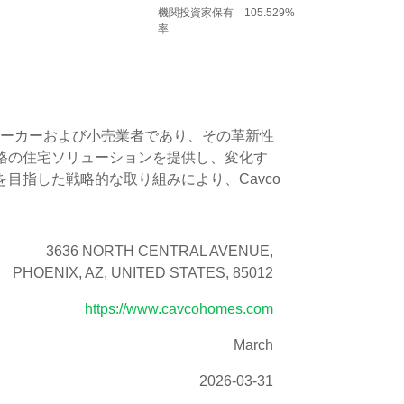
機関投資家保有
105.529%
率
住宅のメーカーおよび小売業者であり、その革新性
格の住宅ソリューションを提供し、変化す
目指した戦略的な取り組みにより、Cavco
。
3636 NORTH CENTRAL AVENUE,
PHOENIX, AZ, UNITED STATES, 85012
https://www.cavcohomes.com
March
2026-03-31