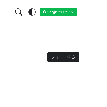
Googleでログイン
フォローする