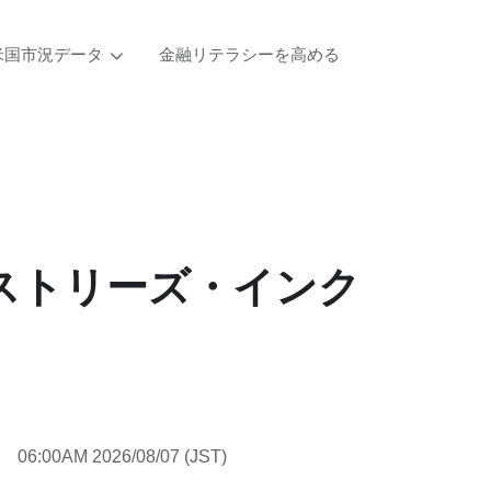
米国市況データ
金融リテラシーを高める
ストリーズ・インク
06:00AM 2026/08/07 (JST)