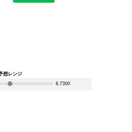
予想レンジ
6.7300