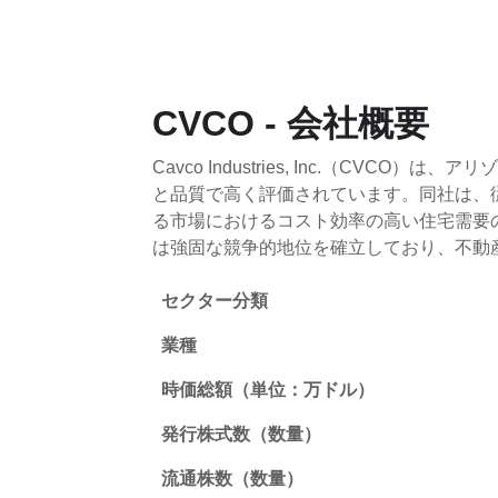
CVCO - 会社概要
Cavco Industries, Inc.（
と品質で高く評価されています。同社は、
る市場におけるコスト効率の高い住宅需要の
は強固な競争的地位を確立しており、不動
セクター分類
業種
時価総額（単位：万ドル）
発行株式数（数量）
流通株数（数量）