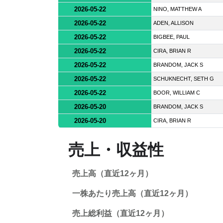
2026-05-22
NINO, MATTHEW A
2026-05-22
ADEN, ALLISON
2026-05-22
BIGBEE, PAUL
2026-05-22
CIRA, BRIAN R
2026-05-22
BRANDOM, JACK S
2026-05-22
SCHUKNECHT, SETH G
2026-05-22
BOOR, WILLIAM C
2026-05-20
BRANDOM, JACK S
2026-05-20
CIRA, BRIAN R
売上・収益性
売上高（直近12ヶ月）
一株あたり売上高（直近12ヶ月）
売上総利益（直近12ヶ月）