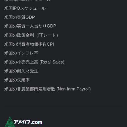
米国IPOスケジュール
米国の実質GDP
米国の実質一人当たりGDP
米国の政策金利（FFレート）
米国の消費者物価指数CPI
米国のインフレ率
米国の小売売上高 (Retail Sales)
米国の耐久財受注
米国の失業率
米国の非農業部門雇用者数 (Non-farm Payroll)