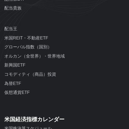
配当貴族
配当王
米国REIT・不動産ETF
グローバル指数（国別）
オルカン（全世界）・世界地域
新興国ETF
コモディティ（商品）投資
為替ETF
仮想通貨ETF
米国経済指標カレンダー
米国株決算スケジュール