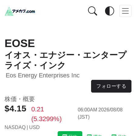
EOSE
イオス・エナジー・エンタープ
ライズ・インク
Eos Energy Enterprises Inc
フォローする
株価・概要
$4.15
0.21
06:00AM 2026/08/08
(JST)
(5.3299%)
NASDAQ | USD