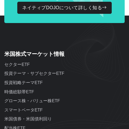
ネイティブDOJOについて詳しく知る
米国株式マーケット情報
セクターETF
投資テーマ・サブセクターETF
投資戦略テーマETF
時価総額帯ETF
グロース株・バリュー株ETF
スマートベータETF
米国債券・米国債利回り
配当株ETF