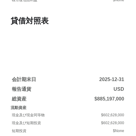
貸借対照表
会計期末日
2025-12-31
報告通貨
USD
総資産
$885,197,000
流動資産
現金及び現金同等物
$602,628,000
現金及び短期投資
$602,628,000
短期投資
$None