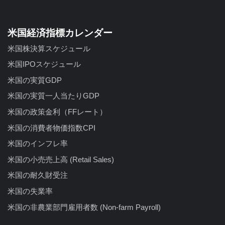
米国経済指標カレンダー
米国株決算スケジュール
米国IPOスケジュール
米国の実質GDP
米国の実質一人当たりGDP
米国の政策金利（FFレート）
米国の消費者物価指数CPI
米国のインフレ率
米国の小売売上高 (Retail Sales)
米国の耐久財受注
米国の失業率
米国の非農業部門雇用者数 (Non-farm Payroll)