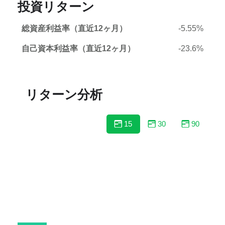
投資リターン
総資産利益率（直近12ヶ月）
-5.55%
自己資本利益率（直近12ヶ月）
-23.6%
リターン分析
15
30
90