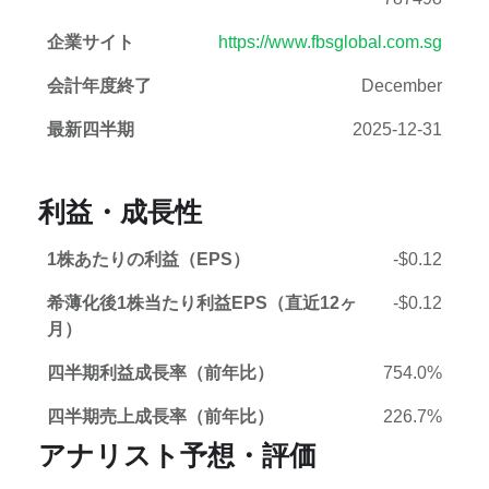
企業サイト
https://www.fbsglobal.com.sg
会計年度終了
December
最新四半期
2025-12-31
利益・成長性
1株あたりの利益（EPS）
-$0.12
希薄化後1株当たり利益EPS（直近12ヶ
-$0.12
月）
四半期利益成長率（前年比）
754.0%
四半期売上成長率（前年比）
226.7%
アナリスト予想・評価