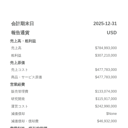
会計期末日
2025-12-31
報告通貨
USD
売上高・粗利益
売上高
$784,993,000
粗利益
$307,210,000
売上原価
売上コスト
$477,783,000
商品・サービス原価
$477,783,000
営業経費
販売管理費
$133,074,000
研究開発
$115,917,000
運営コスト
$242,990,000
減価償却
$None
減価償却・償却費
$46,932,000