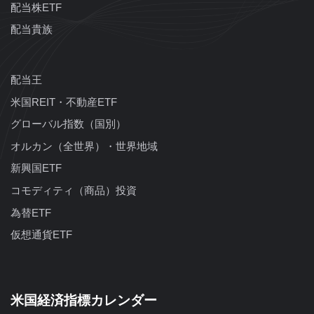
配当株ETF
配当貴族
配当王
米国REIT・不動産ETF
グローバル指数（国別）
オルカン（全世界）・世界地域
新興国ETF
コモディティ（商品）投資
為替ETF
仮想通貨ETF
米国経済指標カレンダー