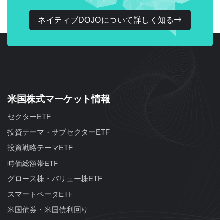
ネイティブDOJOについて詳しく知る
米国株式マーケット情報
セクターETF
投資テーマ・サブセクターETF
投資戦略テーマETF
時価総額帯ETF
グロース株・バリュー株ETF
スマートベータETF
米国債券・米国債利回り