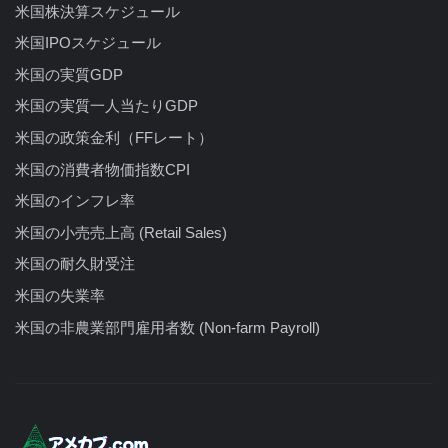
米国株決算スケジュール
米国IPOスケジュール
米国の実質GDP
米国の実質一人当たりGDP
米国の政策金利（FFレート）
米国の消費者物価指数CPI
米国のインフレ率
米国の小売売上高 (Retail Sales)
米国の耐久財受注
米国の失業率
米国の非農業部門雇用者数 (Non-farm Payroll)