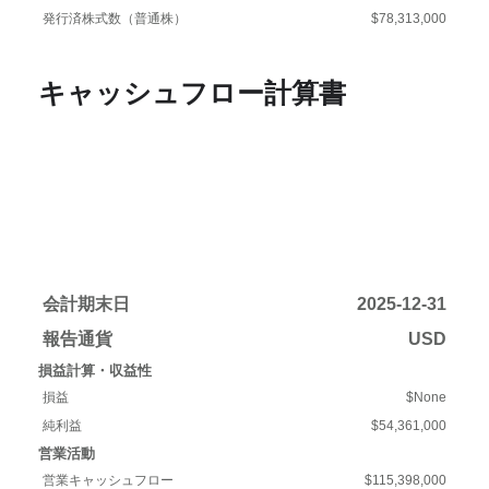
発行済株式数（普通株）
$78,313,000
キャッシュフロー計算書
会計期末日
2025-12-31
報告通貨
USD
損益計算・収益性
損益
$None
純利益
$54,361,000
営業活動
営業キャッシュフロー
$115,398,000