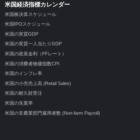
米国経済指標カレンダー
米国株決算スケジュール
米国IPOスケジュール
米国の実質GDP
米国の実質一人当たりGDP
米国の政策金利（FFレート）
米国の消費者物価指数CPI
米国のインフレ率
米国の小売売上高 (Retail Sales)
米国の耐久財受注
米国の失業率
米国の非農業部門雇用者数 (Non-farm Payroll)