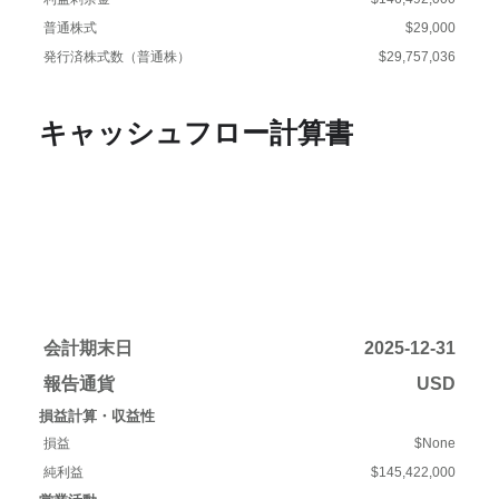
普通株式
$29,000
発行済株式数（普通株）
$29,757,036
キャッシュフロー計算書
会計期末日
2025-12-31
報告通貨
USD
損益計算・収益性
損益
$None
純利益
$145,422,000