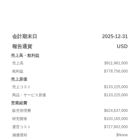
会計期末日
2025-12-31
報告通貨
USD
売上高・粗利益
売上高
$911,981,000
粗利益
$778,756,000
売上原価
売上コスト
$133,225,000
商品・サービス原価
$133,225,000
営業経費
販売管理費
$624,637,000
研究開発
$103,165,000
運営コスト
$727,802,000
減価償却
$None