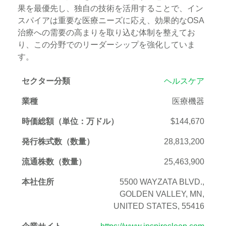
果を最優先し、独自の技術を活用することで、イン
スパイアは重要な医療ニーズに応え、効果的なOSA
治療への需要の高まりを取り込む体制を整えてお
り、この分野でのリーダーシップを強化していま
す。
セクター分類
ヘルスケア
業種
医療機器
時価総額（単位：万ドル）
$144,670
発行株式数（数量）
28,813,200
流通株数（数量）
25,463,900
本社住所
5500 WAYZATA BLVD.,
GOLDEN VALLEY, MN,
UNITED STATES, 55416