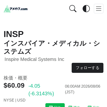
INSP
インスパイア・メディカル・シ
ステムズ
Inspire Medical Systems Inc
フォローする
株価・概要
$60.09
-4.05
06:00AM 2026/08/06
(JST)
(-6.3143%)
NYSE | USD