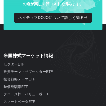
の道が楽しく低コストで済みます。
ネイティブDOJOについて詳しく知る
米国株式マーケット情報
セクターETF
投資テーマ・サブセクターETF
投資戦略テーマETF
時価総額帯ETF
グロース株・バリュー株ETF
スマートベータETF