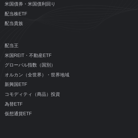
米国債券・米国債利回り
配当株ETF
配当貴族
配当王
米国REIT・不動産ETF
グローバル指数（国別）
オルカン（全世界）・世界地域
新興国ETF
コモディティ（商品）投資
為替ETF
仮想通貨ETF