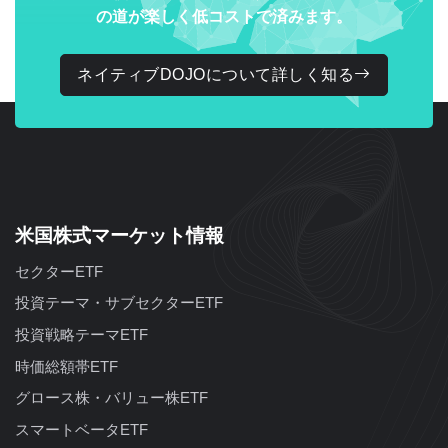
の道が楽しく低コストで済みます。
ネイティブDOJOについて詳しく知る
米国株式マーケット情報
セクターETF
投資テーマ・サブセクターETF
投資戦略テーマETF
時価総額帯ETF
グロース株・バリュー株ETF
スマートベータETF