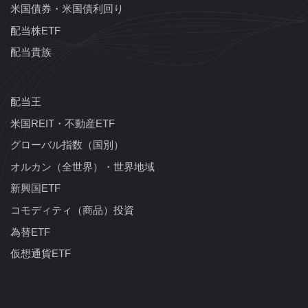
米国債券・米国債利回り
配当株ETF
配当貴族
配当王
米国REIT・不動産ETF
グローバル指数（国別）
オルカン（全世界）・世界地域
新興国ETF
コモディティ（商品）投資
為替ETF
仮想通貨ETF