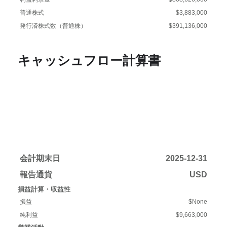
普通株式
$3,883,000
発行済株式数（普通株）
$391,136,000
キャッシュフロー計算書
会計期末日
2025-12-31
報告通貨
USD
損益計算・収益性
損益
$None
純利益
$9,663,000