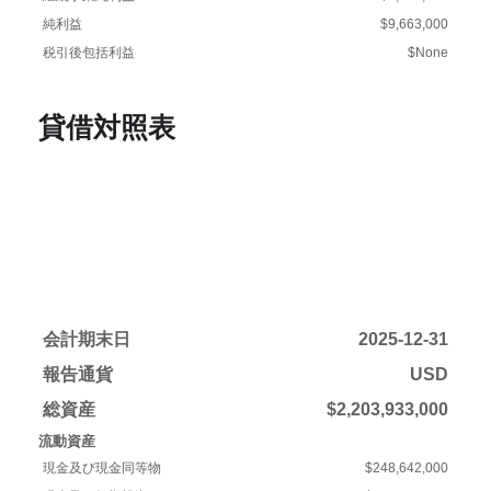
純利益
$9,663,000
税引後包括利益
$None
貸借対照表
会計期末日
2025-12-31
報告通貨
USD
総資産
$2,203,933,000
流動資産
現金及び現金同等物
$248,642,000