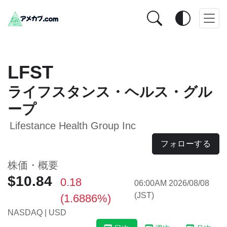
LFST
ライフスタンス・ヘルス・グル
ープ
Lifestance Health Group Inc
フォローする
株価・概要
$10.84
0.18
06:00AM 2026/08/08
(JST)
(1.6886%)
NASDAQ | USD