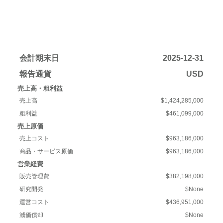
会計期末日
2025-12-31
報告通貨
USD
売上高・粗利益
売上高
$1,424,285,000
粗利益
$461,099,000
売上原価
売上コスト
$963,186,000
商品・サービス原価
$963,186,000
営業経費
販売管理費
$382,198,000
研究開発
$None
運営コスト
$436,951,000
減価償却
$None