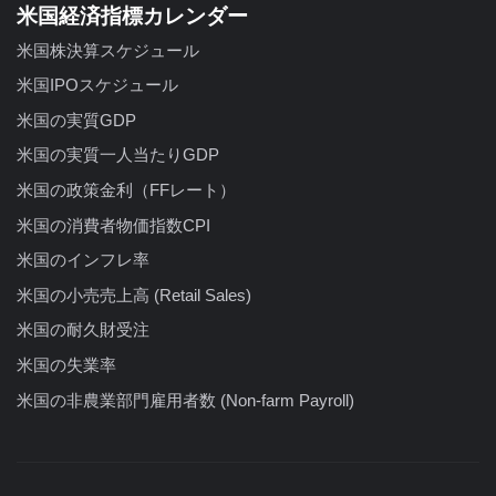
米国経済指標カレンダー
米国株決算スケジュール
米国IPOスケジュール
米国の実質GDP
米国の実質一人当たりGDP
米国の政策金利（FFレート）
米国の消費者物価指数CPI
米国のインフレ率
米国の小売売上高 (Retail Sales)
米国の耐久財受注
米国の失業率
米国の非農業部門雇用者数 (Non-farm Payroll)