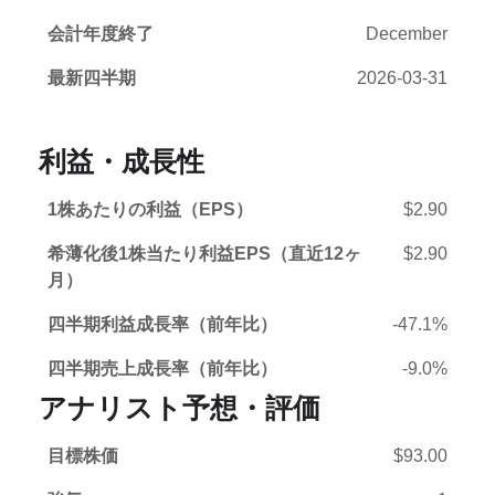
会計年度終了
December
最新四半期
2026-03-31
利益・成長性
1株あたりの利益（EPS）
$2.90
希薄化後1株当たり利益EPS（直近12ヶ
$2.90
月）
四半期利益成長率（前年比）
-47.1%
四半期売上成長率（前年比）
-9.0%
アナリスト予想・評価
目標株価
$93.00