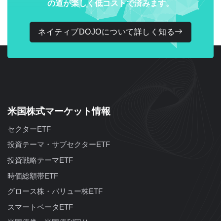
の道が楽しく低コストで済みます。
ネイティブDOJOについて詳しく知る
米国株式マーケット情報
セクターETF
投資テーマ・サブセクターETF
投資戦略テーマETF
時価総額帯ETF
グロース株・バリュー株ETF
スマートベータETF