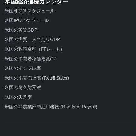
米国経済指標カレンダー
米国株決算スケジュール
米国IPOスケジュール
米国の実質GDP
米国の実質一人当たりGDP
米国の政策金利（FFレート）
米国の消費者物価指数CPI
米国のインフレ率
米国の小売売上高 (Retail Sales)
米国の耐久財受注
米国の失業率
米国の非農業部門雇用者数 (Non-farm Payroll)