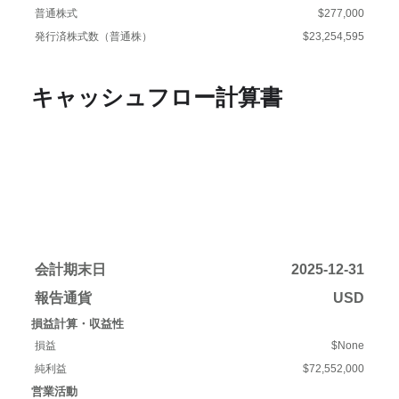
普通株式
$277,000
発行済株式数（普通株）
$23,254,595
キャッシュフロー計算書
会計期末日
2025-12-31
報告通貨
USD
損益計算・収益性
損益
$None
純利益
$72,552,000
営業活動