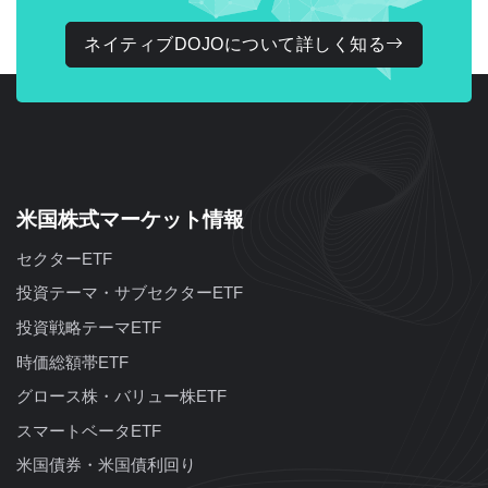
ネイティブDOJOについて詳しく知る
米国株式マーケット情報
セクターETF
投資テーマ・サブセクターETF
投資戦略テーマETF
時価総額帯ETF
グロース株・バリュー株ETF
スマートベータETF
米国債券・米国債利回り