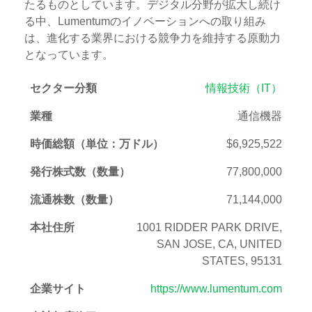
たるものとしています。デジタル分野が拡大し続け
る中、Lumentumのイノベーションへの取り組み
は、進化する業界における競争力を維持する原動力
となっています。
セクター分類
情報技術（IT）
業種
通信機器
時価総額（単位：万ドル）
$6,925,522
発行株式数（数量）
77,800,000
流通株数（数量）
71,144,000
本社住所
1001 RIDDER PARK DRIVE,
SAN JOSE, CA, UNITED
STATES, 95131
企業サイト
https://www.lumentum.com