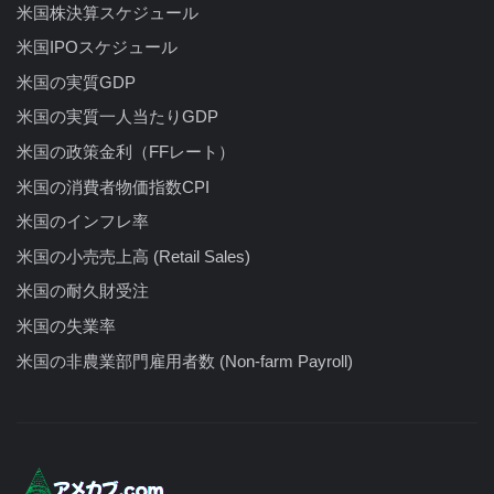
米国株決算スケジュール
米国IPOスケジュール
米国の実質GDP
米国の実質一人当たりGDP
米国の政策金利（FFレート）
米国の消費者物価指数CPI
米国のインフレ率
米国の小売売上高 (Retail Sales)
米国の耐久財受注
米国の失業率
米国の非農業部門雇用者数 (Non-farm Payroll)