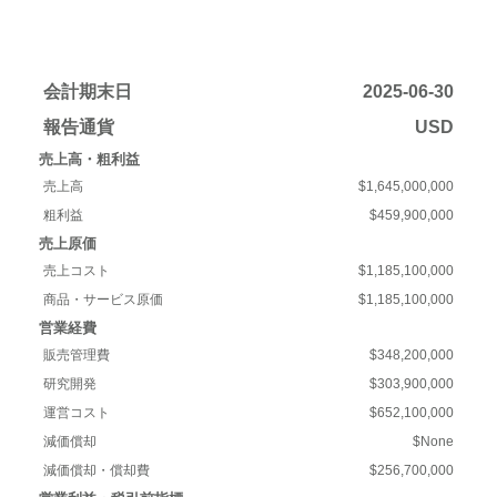
会計期末日
2025-06-30
報告通貨
USD
売上高・粗利益
売上高
$1,645,000,000
粗利益
$459,900,000
売上原価
売上コスト
$1,185,100,000
商品・サービス原価
$1,185,100,000
営業経費
販売管理費
$348,200,000
研究開発
$303,900,000
運営コスト
$652,100,000
減価償却
$None
減価償却・償却費
$256,700,000