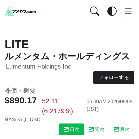
LITE
ルメンタム・ホールディングス
Lumentum Holdings Inc
フォローする
株価・概要
$890.17
52.11
06:00AM 2026/08/08
(JST)
(6.2179%)
NASDAQ | USD
日次
週次
月次