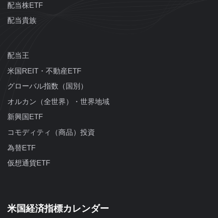
配当株ETF
配当貴族
配当王
米国REIT・不動産ETF
グローバル指数（国別）
オルカン（全世界）・世界地域
新興国ETF
コモディティ（商品）投資
為替ETF
仮想通貨ETF
米国経済指標カレンダー