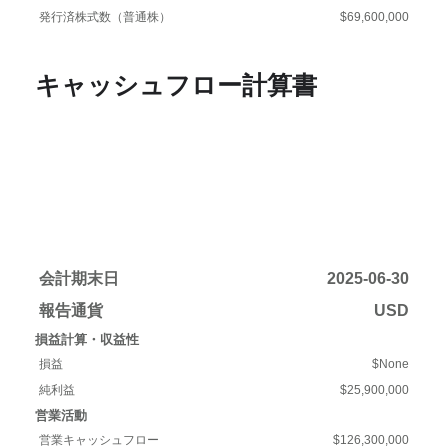
発行済株式数（普通株）
$69,600,000
キャッシュフロー計算書
会計期末日
2025-06-30
報告通貨
USD
損益計算・収益性
損益
$None
純利益
$25,900,000
営業活動
営業キャッシュフロー
$126,300,000