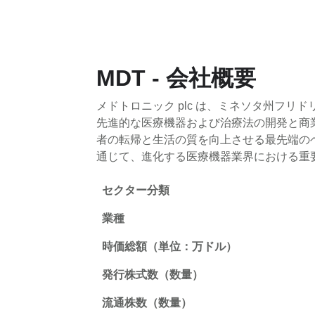
MDT - 会社概要
メドトロニック plc は、ミネソタ州フ
先進的な医療機器および治療法の開発と商
者の転帰と生活の質を向上させる最先端の
通じて、進化する医療機器業界における重
セクター分類
業種
時価総額（単位：万ドル）
発行株式数（数量）
流通株数（数量）