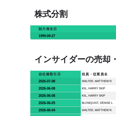
株式分割
効力発生日
1999-09-27
インサイダーの売却
自社株取引日
役員・従業員名
2026-07-08
WALTER, MATTHEW R.
2026-06-08
KIIL, HARRY SKIP
2026-06-08
KIIL, HARRY SKIP
2026-06-05
BLOMQUIST, DENISE L.
2026-06-04
WALTER, MATTHEW R.