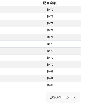
配当金額
$0.72
$0.71
$0.71
$0.71
$0.71
$0.70
$0.70
$0.70
$0.70
$0.69
$0.69
$0.69
次のページ