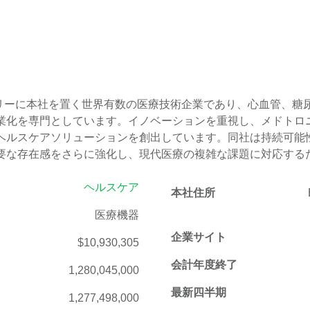
リドリーに本社を置く世界有数の医療技術企業であり、心血管、
業化を専門としています。イノベーションを重視し、メドトロ
ヘルスケアソリューションを創出しています。同社は持続可能
要な存在感をさらに強化し、現代医療の複雑な課題に対応する
ヘルスケア
本社住所
医療機器
企業サイト
$10,930,305
会計年度終了
1,280,045,000
最新四半期
1,277,498,000