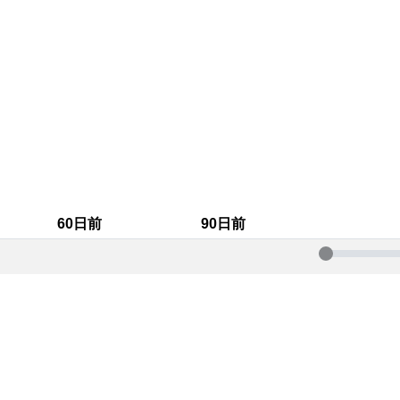
60日前
90日前