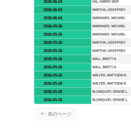
2026-06-04
KIIL, HARRY SKIP
2026-06-04
MARTHA, GEOFFREY
2026-06-04
MARINARO, MICHAEL
2026-05-26
MARINARO, MICHAEL
2026-05-26
MARINARO, MICHAEL
2026-05-26
MARTHA, GEOFFREY
2026-05-26
MARTHA, GEOFFREY
2026-05-26
WALL, BRETT A.
2026-05-26
WALL, BRETT A.
2026-05-26
WALTER, MATTHEW R.
2026-05-26
WALTER, MATTHEW R.
2026-05-26
BLOMQUIST, DENISE L.
2026-05-26
BLOMQUIST, DENISE L.
前のページ