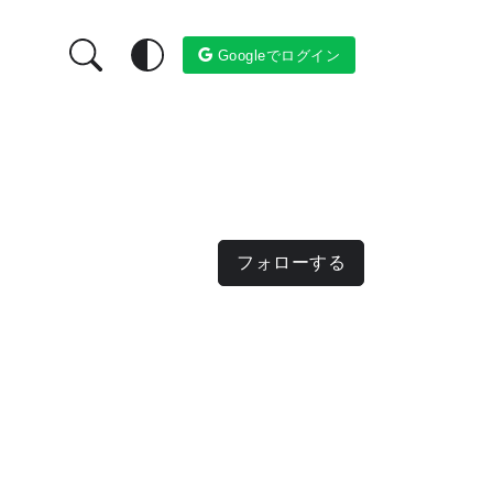
Googleでログイン
フォローする