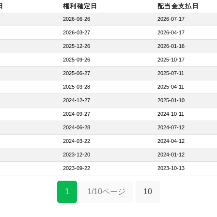
日
権利確定日
配当金支払日
2026-06-26
2026-07-17
2026-03-27
2026-04-17
2025-12-26
2026-01-16
2025-09-26
2025-10-17
2025-06-27
2025-07-11
2025-03-28
2025-04-11
2024-12-27
2025-01-10
2024-09-27
2024-10-11
2024-06-28
2024-07-12
2024-03-22
2024-04-12
2023-12-20
2024-01-12
2023-09-22
2023-10-13
1
1/10ページ
10