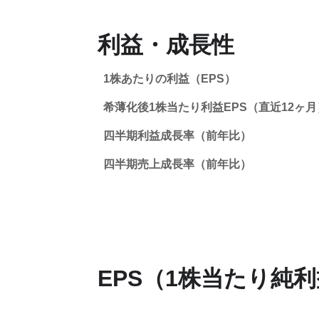
利益・成長性
1株あたりの利益（EPS）
希薄化後1株当たり利益EPS（直近12ヶ月
四半期利益成長率（前年比）
四半期売上成長率（前年比）
EPS（1株当たり純