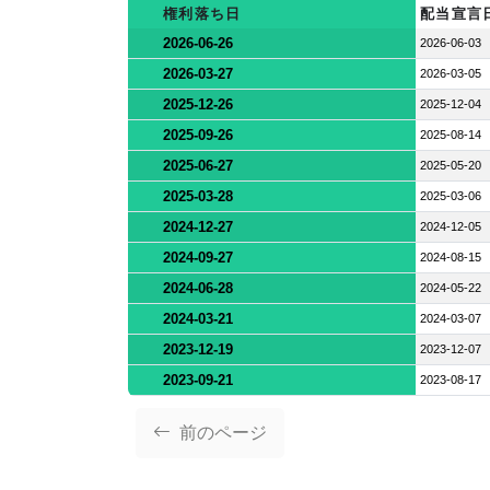
権利落ち日
配当宣言
2026-06-26
2026-06-03
2026-03-27
2026-03-05
2025-12-26
2025-12-04
2025-09-26
2025-08-14
2025-06-27
2025-05-20
2025-03-28
2025-03-06
2024-12-27
2024-12-05
2024-09-27
2024-08-15
2024-06-28
2024-05-22
2024-03-21
2024-03-07
2023-12-19
2023-12-07
2023-09-21
2023-08-17
前のページ