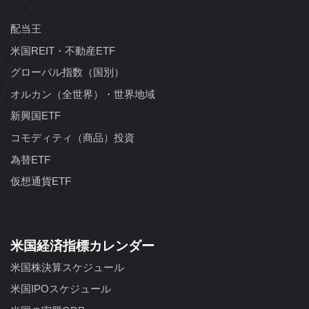
配当王
米国REIT・不動産ETF
グローバル指数（国別）
オルカン（全世界）・世界地域
新興国ETF
コモディティ（商品）投資
為替ETF
仮想通貨ETF
米国経済指標カレンダー
米国株決算スケジュール
米国IPOスケジュール