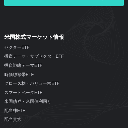
米国株式マーケット情報
セクターETF
投資テーマ・サブセクターETF
投資戦略テーマETF
時価総額帯ETF
グロース株・バリュー株ETF
スマートベータETF
米国債券・米国債利回り
配当株ETF
配当貴族