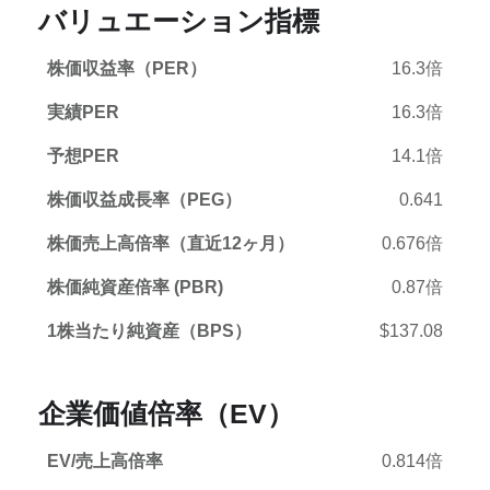
バリュエーション指標
株価収益率（PER）
16.3倍
実績PER
16.3倍
予想PER
14.1倍
株価収益成長率（PEG）
0.641
株価売上高倍率（直近12ヶ月）
0.676倍
株価純資産倍率 (PBR)
0.87倍
1株当たり純資産（BPS）
$137.08
企業価値倍率（EV）
EV/売上高倍率
0.814倍