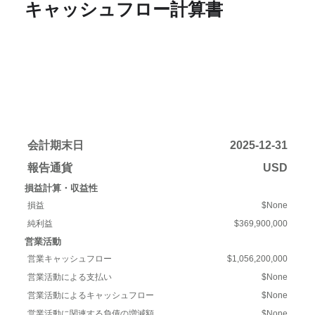
キャッシュフロー計算書
会計期末日
2025-12-31
報告通貨
USD
損益計算・収益性
損益
$None
純利益
$369,900,000
営業活動
営業キャッシュフロー
$1,056,200,000
営業活動による支払い
$None
営業活動によるキャッシュフロー
$None
営業活動に関連する負債の増減額
$None