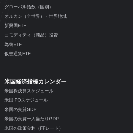
グローバル指数（国別）
オルカン（全世界）・世界地域
新興国ETF
コモディティ（商品）投資
為替ETF
仮想通貨ETF
米国経済指標カレンダー
米国株決算スケジュール
米国IPOスケジュール
米国の実質GDP
米国の実質一人当たりGDP
米国の政策金利（FFレート）