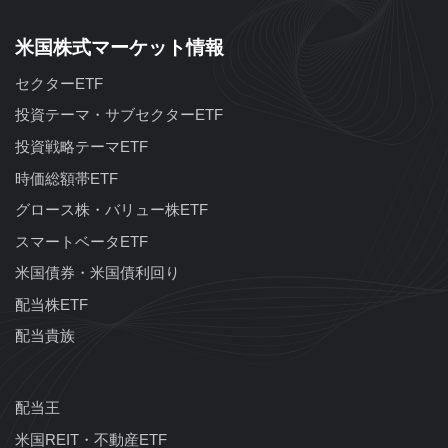
米国株式マーケット情報
セクターETF
投資テーマ・サブセクターETF
投資戦略テーマETF
時価総額帯ETF
グロース株・バリュー株ETF
スマートベータETF
米国債券・米国債利回り
配当株ETF
配当貴族
配当王
米国REIT・不動産ETF