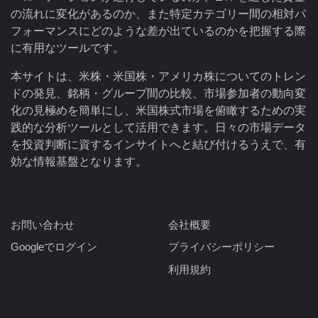
の流れに変化があるのか、また特定カテゴリー間の相対パ
フォーマンスにどのような差が出ているのかを把握する際
に有用なツールです。
本サイトは、米株・米国株・アメリカ株についてのトレン
ドの発見、銘柄・グループ間の比較、市場参加者の動向変
化の見極めを簡単にし、米国株式市場を俯瞰するための実
践的な分析ツールとして活用できます。日々の市場データ
を投資判断に資するインサイトへと結び付けるうえで、有
効な情報基盤となります。
お問い合わせ
会社概要
Googleでログイン
プライバシーポリシー
利用規約