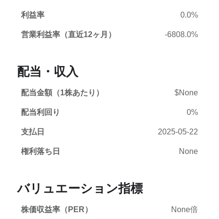
利益率
0.0%
営業利益率（直近12ヶ月）
-6808.0%
配当・収入
配当金額（1株あたり）
$None
配当利回り
0%
支払日
2025-05-22
権利落ち日
None
バリュエーション指標
株価収益率（PER）
None倍