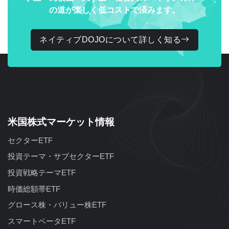
の道が楽しく低コストで済みます。
ネイティブDOJOについて詳しく知る
米国株式マーケット情報
セクターETF
投資テーマ・サブセクターETF
投資戦略テーマETF
時価総額帯ETF
グロース株・バリュー株ETF
スマートベータETF