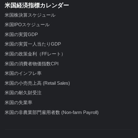
米国経済指標カレンダー
米国株決算スケジュール
米国IPOスケジュール
米国の実質GDP
米国の実質一人当たりGDP
米国の政策金利（FFレート）
米国の消費者物価指数CPI
米国のインフレ率
米国の小売売上高 (Retail Sales)
米国の耐久財受注
米国の失業率
米国の非農業部門雇用者数 (Non-farm Payroll)