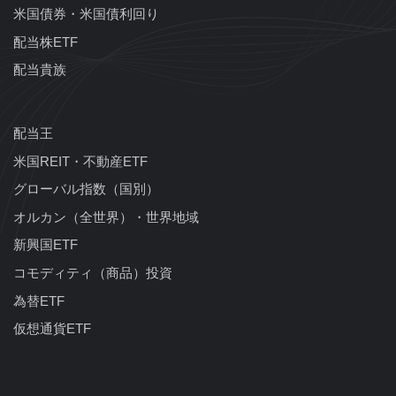
米国債券・米国債利回り
配当株ETF
配当貴族
配当王
米国REIT・不動産ETF
グローバル指数（国別）
オルカン（全世界）・世界地域
新興国ETF
コモディティ（商品）投資
為替ETF
仮想通貨ETF