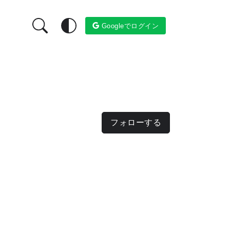
Googleでログイン
フォローする