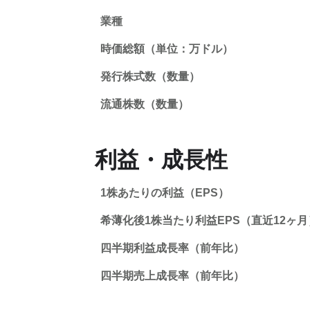
業種
時価総額（単位：万ドル）
発行株式数（数量）
流通株数（数量）
利益・成長性
1株あたりの利益（EPS）
希薄化後1株当たり利益EPS（直近12ヶ月
四半期利益成長率（前年比）
四半期売上成長率（前年比）