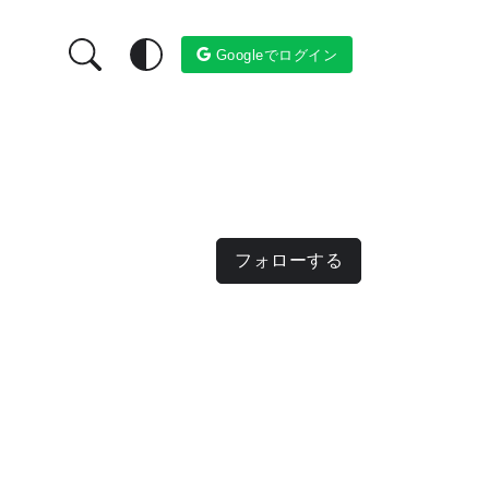
Googleでログイン
フォローする