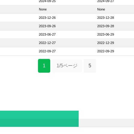
2024-09-25
2024-09-27
None
None
2023-12-26
2023-12-28
2023-09-26
2023-09-28
2023-06-27
2023-06-29
2022-12-27
2022-12-29
2022-09-27
2022-09-29
1
1/5ページ
5