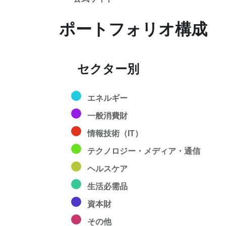
ポートフォリオ構成
セクター別
エネルギー
一般消費財
情報技術（IT）
テクノロジー・メディア・通信
ヘルスケア
生活必需品
資本財
その他