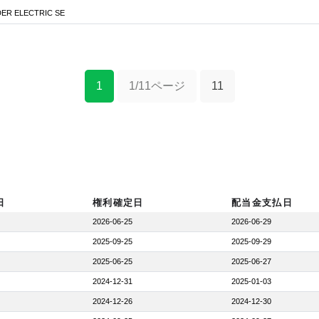
ER ELECTRIC SE
1
1/11ページ
11
日
権利確定日
配当金支払日
2026-06-25
2026-06-29
2025-09-25
2025-09-29
2025-06-25
2025-06-27
2024-12-31
2025-01-03
2024-12-26
2024-12-30