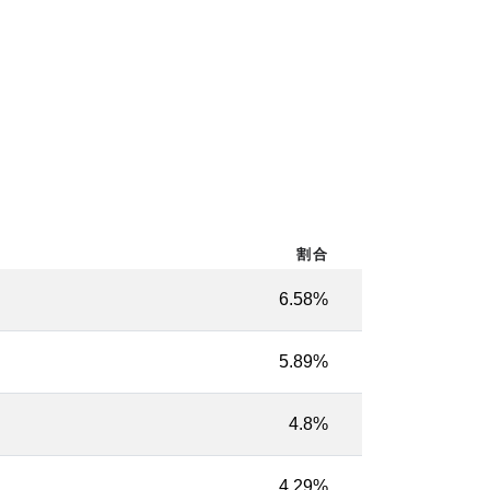
割合
6.58%
5.89%
4.8%
4.29%