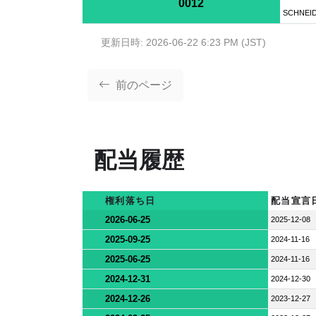
0012
SCHNEID
更新日時: 2026-06-22 6:23 PM (JST)
前のページ
配当履歴
権利落ち日
配当宣言
2026-06-25
2025-12-08
2025-09-25
2024-11-16
2025-06-25
2024-11-16
2024-12-31
2024-12-30
2024-12-26
2023-12-27