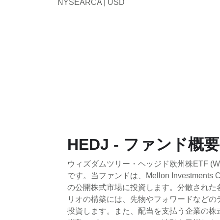
NYSEARCA | USD
HEDJ - ファンド概要
ウィズダムツリー・ヘッジド欧州株ETF (WisdomT
です。当ファンドは、Mellon Investments
の公開株式市場に投資します。分散された
リオの構築には、先物やフォワードなどの
投資します。また、配当を支払う企業の株