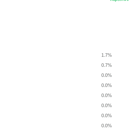
1.7%
0.7%
0.0%
0.0%
0.0%
0.0%
0.0%
0.0%