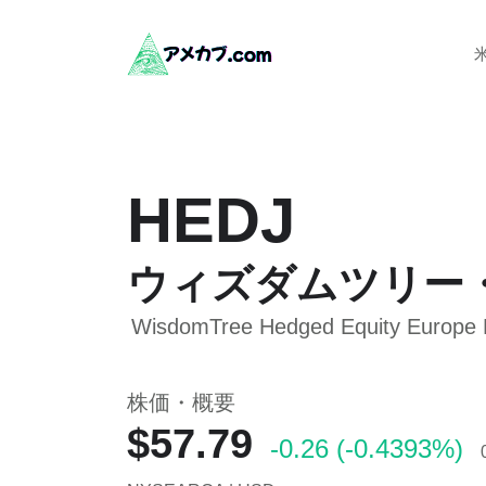
HEDJ
ウィズダムツリー・
WisdomTree Hedged Equity Europe
株価・概要
$57.79
-0.26 (-0.4393%)