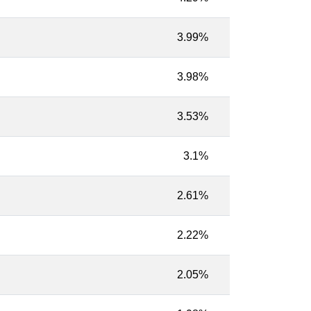
3.99%
3.98%
3.53%
3.1%
2.61%
2.22%
2.05%