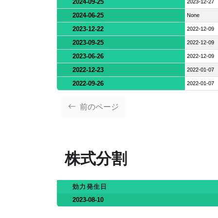
2024-09-25
2023-12-27
2024-06-25
None
2023-12-22
2022-12-09
2023-09-25
2022-12-09
2023-06-26
2022-12-09
2022-12-23
2022-01-07
2022-09-26
2022-01-07
前のページ
株式分割
効力発生日
2023-08-10