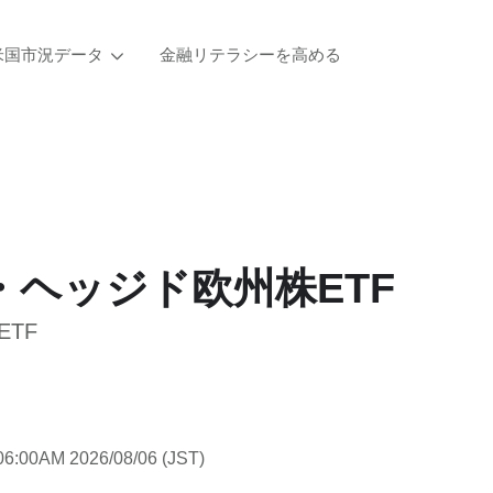
米国市況データ
金融リテラシーを高める
ヘッジド欧州株ETF
 ETF
06:00AM 2026/08/06 (JST)