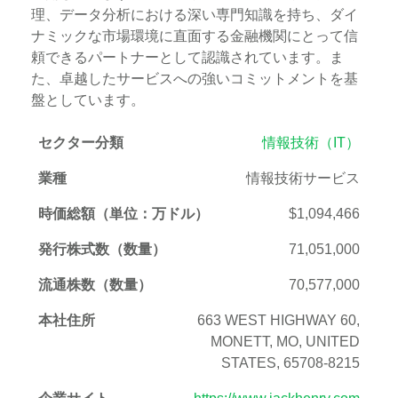
理、データ分析における深い専門知識を持ち、ダイ
ナミックな市場環境に直面する金融機関にとって信
頼できるパートナーとして認識されています。ま
た、卓越したサービスへの強いコミットメントを基
盤としています。
セクター分類
情報技術（IT）
業種
情報技術サービス
時価総額（単位：万ドル）
$1,094,466
発行株式数（数量）
71,051,000
流通株数（数量）
70,577,000
本社住所
663 WEST HIGHWAY 60,
MONETT, MO, UNITED
STATES, 65708-8215