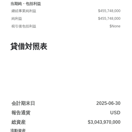
当期純・包括利益
継続事業純利益
$455,748,000
純利益
$455,748,000
税引後包括利益
$None
貸借対照表
会計期末日
2025-06-30
報告通貨
USD
総資産
$3,043,970,000
流動資産