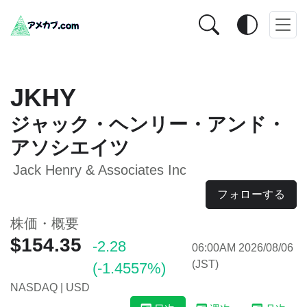
JKHY
ジャック・ヘンリー・アンド・
アソシエイツ
Jack Henry & Associates Inc
フォローする
株価・概要
$154.35
-2.28
06:00AM 2026/08/06
(JST)
(-1.4557%)
NASDAQ | USD