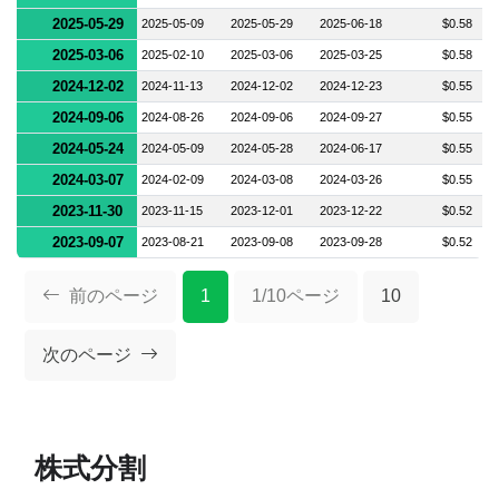
2025-05-29
2025-05-09
2025-05-29
2025-06-18
$0.58
2025-03-06
2025-02-10
2025-03-06
2025-03-25
$0.58
2024-12-02
2024-11-13
2024-12-02
2024-12-23
$0.55
2024-09-06
2024-08-26
2024-09-06
2024-09-27
$0.55
2024-05-24
2024-05-09
2024-05-28
2024-06-17
$0.55
2024-03-07
2024-02-09
2024-03-08
2024-03-26
$0.55
2023-11-30
2023-11-15
2023-12-01
2023-12-22
$0.52
2023-09-07
2023-08-21
2023-09-08
2023-09-28
$0.52
前のページ
1
1/10ページ
10
次のページ
株式分割