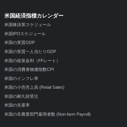
米国経済指標カレンダー
米国株決算スケジュール
米国IPOスケジュール
米国の実質GDP
米国の実質一人当たりGDP
米国の政策金利（FFレート）
米国の消費者物価指数CPI
米国のインフレ率
米国の小売売上高 (Retail Sales)
米国の耐久財受注
米国の失業率
米国の非農業部門雇用者数 (Non-farm Payroll)