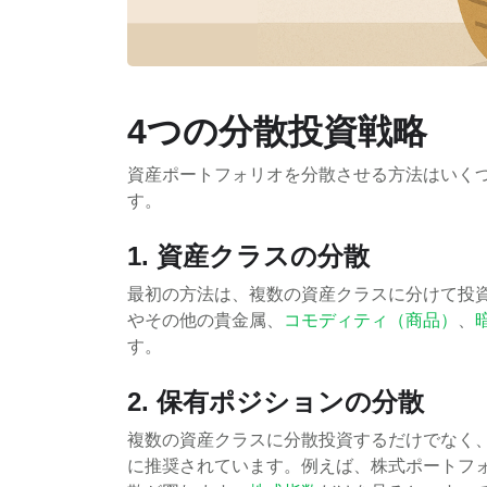
4つの分散投資戦略
資産ポートフォリオを分散させる方法はいく
す。
1. 資産クラスの分散
最初の方法は、複数の資産クラスに分けて投
やその他の貴金属、
コモディティ（商品）
、
す。
2. 保有ポジションの分散
複数の資産クラスに分散投資するだけでなく
に推奨されています。例えば、株式ポートフ