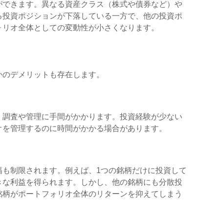
ができます。異なる資産クラス（株式や債券など）や
る投資ポジションが下落している一方で、他の投資ポ
ォリオ全体としての変動性が小さくなります。
かのデメリットも存在します。
、調査や管理に手間がかかります。投資経験が少ない
オを管理するのに時間がかかる場合があります。
幅も制限されます。例えば、1つの銘柄だけに投資して
きな利益を得られます。しかし、他の銘柄にも分散投
銘柄がポートフォリオ全体のリターンを抑えてしまう