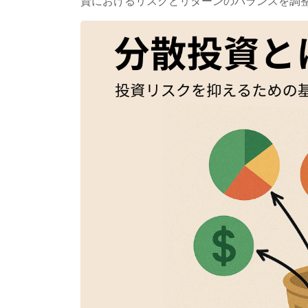
資におけるリスクとリターンのバランスを調