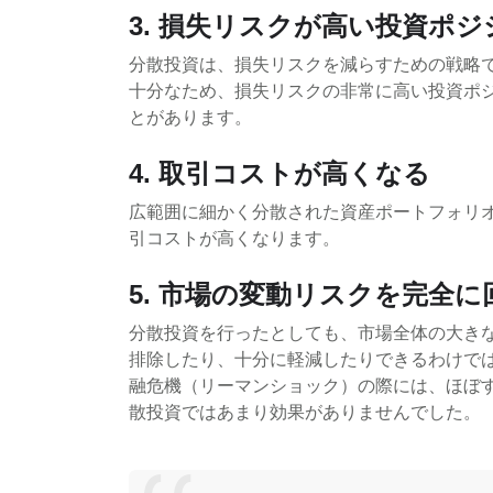
3. 損失リスクが高い投資ポ
分散投資は、損失リスクを減らすための戦略
十分なため、損失リスクの非常に高い投資ポ
とがあります。
4. 取引コストが高くなる
広範囲に細かく分散された資産ポートフォリ
引コストが高くなります。
5. 市場の変動リスクを完全
分散投資を行ったとしても、市場全体の大き
排除したり、十分に軽減したりできるわけではあ
融危機（リーマンショック）の際には、ほぼ
散投資ではあまり効果がありませんでした。