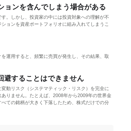
ジションを含んでしまう場合がある
です。しかし、投資家の中には投資対象への理解が不
ジションを資産ポートフォリオに組み入れてしまうこ
オを運用すると、頻繁に売買が発生し、その結果、取
に回避することはできません
な変動リスク（システマティック・リスク）を完全に
りません。たとえば、2008年から2009年の世界金
すべての銘柄が大きく下落したため、株式だけでの分