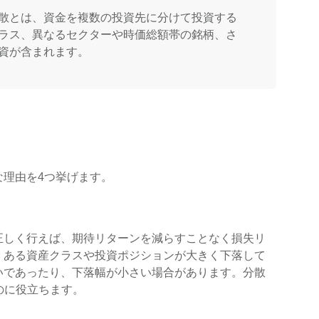
散とは、資金を複数の投資先に分けて投資する
ラス、異なるセクターや時価総額帯の銘柄、さ
資が含まれます。
な理由を4つ挙げます。
正しく行えば、期待リターンを減らすことなく損失リ
、ある資産クラスや投資ポジションが大きく下落して
いであったり、下落幅が小さい場合があります。分散
のに役立ちます。