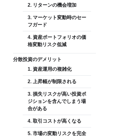
2. リターンの機会増加
3. マーケット変動時のセー
フガード
4. 資産ポートフォリオの価
格変動リスク低減
分散投資のデメリット
1. 資産運用の複雑化
2. 上昇幅が制限される
3. 損失リスクが高い投資ポ
ジションを含んでしまう場
合がある
4. 取引コストが高くなる
5. 市場の変動リスクを完全