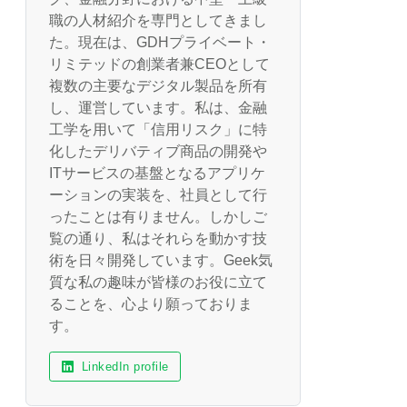
職の人材紹介を専門としてきまし
た。現在は、GDHプライベート・
リミテッドの創業者兼CEOとして
複数の主要なデジタル製品を所有
し、運営しています。私は、金融
工学を用いて「信用リスク」に特
化したデリバティブ商品の開発や
ITサービスの基盤となるアプリケ
ーションの実装を、社員として行
ったことは有りません。しかしご
覧の通り、私はそれらを動かす技
術を日々開発しています。Geek気
質な私の趣味が皆様のお役に立て
ることを、心より願っておりま
す。
LinkedIn profile