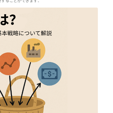
整することができます。