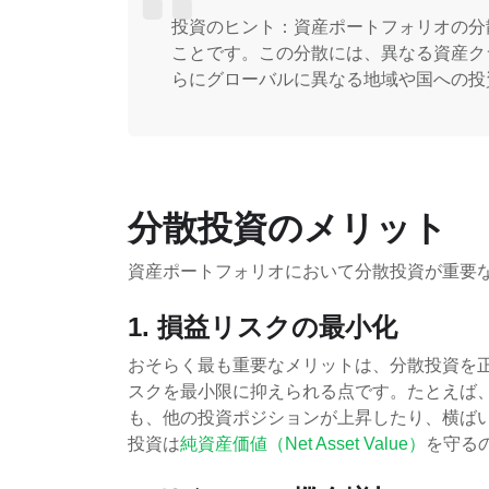
投資のヒント：資産ポートフォリオの分
ことです。この分散には、異なる資産ク
らにグローバルに異なる地域や国への投
分散投資のメリット
資産ポートフォリオにおいて分散投資が重要
1. 損益リスクの最小化
おそらく最も重要なメリットは、分散投資を
スクを最小限に抑えられる点です。たとえば
も、他の投資ポジションが上昇したり、横ば
投資は
純資産価値（Net Asset Value）
を守る