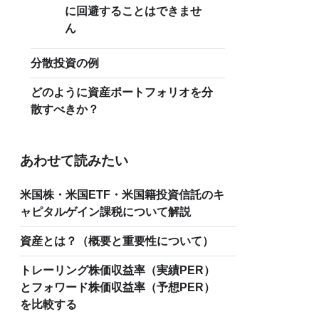
に回避することはできませ
ん
分散投資の例
どのように資産ポートフォリオを分
散すべきか？
あわせて読みたい
米国株・米国ETF・米国籍投資信託のキ
ャピタルゲイン課税について解説
資産とは？（概要と重要性について）
トレーリング株価収益率（実績PER）
とフォワード株価収益率（予想PER）
を比較する