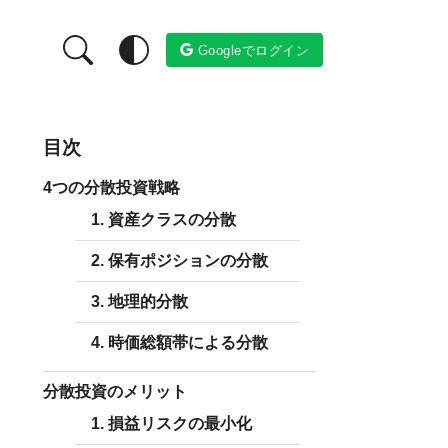
Googleでログイン
目次
4つの分散投資戦略
1. 資産クラスの分散
2. 保有ポジションの分散
3. 地理的分散
4. 時価総額帯による分散
分散投資のメリット
1. 損益リスクの最小化