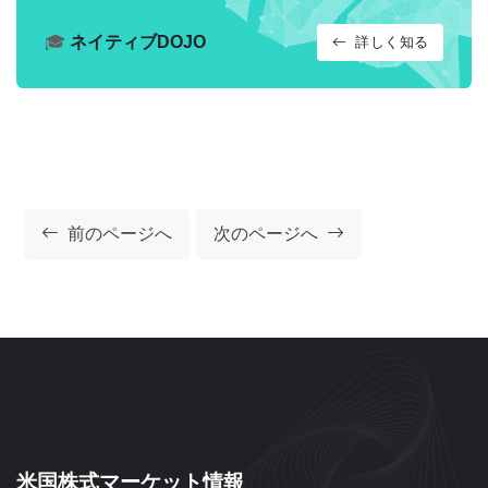
🎓
ネイティブDOJO
詳しく知る
前のページへ
次のページへ
米国株式マーケット情報