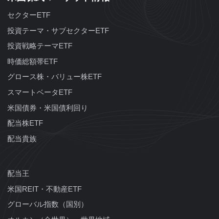
セクターETF
投資テーマ・サブセクターETF
投資戦略テーマETF
時価総額帯ETF
グロース株・バリュー株ETF
スマートベータETF
米国債券・米国債利回り
配当株ETF
配当貴族
配当王
米国REIT・不動産ETF
グローバル指数（国別）