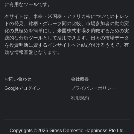
に有用なツールです。
本サイトは、米株・米国株・アメリカ株についてのトレン
ドの発見、銘柄・グループ間の比較、市場参加者の動向変
化の見極めを簡単にし、米国株式市場を俯瞰するための実
践的な分析ツールとして活用できます。日々の市場データ
を投資判断に資するインサイトへと結び付けるうえで、有
効な情報基盤となります。
お問い合わせ
会社概要
Googleでログイン
プライバシーポリシー
利用規約
Copyrights ©2026 Gross Domestic Happiness Pte Ltd.