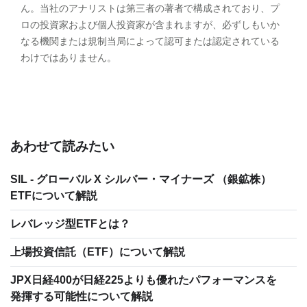
ん。当社のアナリストは第三者の著者で構成されており、プ
ロの投資家および個人投資家が含まれますが、必ずしもいか
なる機関または規制当局によって認可または認定されている
わけではありません。
あわせて読みたい
SIL - グローバル X シルバー・マイナーズ （銀鉱株）
ETFについて解説
レバレッジ型ETFとは？
上場投資信託（ETF）について解説
JPX日経400が日経225よりも優れたパフォーマンスを
発揮する可能性について解説