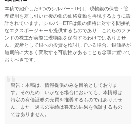
本稿で紹介した3つのシルバーETFは、現物銀の保管・管
理費用を差し引いた後の銀の価格変動を再現するように設
計されています。シルバーETFは銀の価格に対する間接的
なエクスポージャーを提供するものであり、これらのファ
ンドの株主が実際に現物銀を保有するわけではありませ
ん。資産として銀への投資を検討している場合、銀価格が
短期的に大きく変動する可能性があることも念頭に置いて
おくべきです。
警告：本稿は、情報提供のみを目的としておりま
す。そのため、いかなる場合においても、本情報は
特定の有価証券の売買を推奨するものではありませ
ん。また、過去の実績は将来の結果を保証するもの
ではありません。