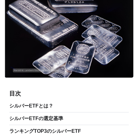
目次
シルバーETFとは？
シルバーETFの選定基準
ランキングTOP3のシルバーETF