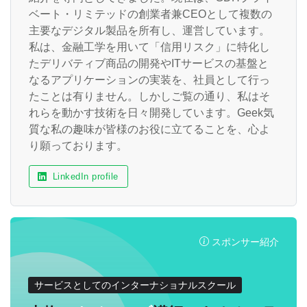
ベート・リミテッドの創業者兼CEOとして複数の
主要なデジタル製品を所有し、運営しています。
私は、金融工学を用いて「信用リスク」に特化し
たデリバティブ商品の開発やITサービスの基盤と
なるアプリケーションの実装を、社員として行っ
たことは有りません。しかしご覧の通り、私はそ
れらを動かす技術を日々開発しています。Geek気
質な私の趣味が皆様のお役に立てることを、心よ
り願っております。
LinkedIn profile
スポンサー紹介
サービスとしてのインターナショナルスクール