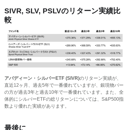
SIVR, SLV, PSLVのリターン実績比
較
アバディーン・シルバーETF (SIVR)
のリターン実績が、
直近12ヶ月、過去5年で一番優れていますが、銀現物バー
の方が過去3年と過去10年で一番優れています。また、全
体的にシルバーETFの総リターンについては、S&P500指
数より優れた実績があります。
最後に