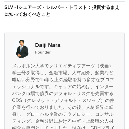
SLV - iシェアーズ・シルバー・トラスト：投資するまえ
に知っておくべきこと
Daiji Nara
Founder
メルボルン大学でクリエイティブアーツ（映画）
学士号を取得し、金融市場、人材紹介、起業など
幅広い分野で15年以上の経験を持つ多才なプロフ
ェッショナルです。キャリアの始めは、インター
バンク市場で債券のデフォルトリスクを売買する
CDS（クレジット・デフォルト・スワップ）の仲
介業を行っておりました。その後、人材業界に転
身し、グローバル企業のテクノロジー、コンサル
ティング、金融分野における中堅・上級職の人材
紹介を専門としてきました。現在は、GDHプライ