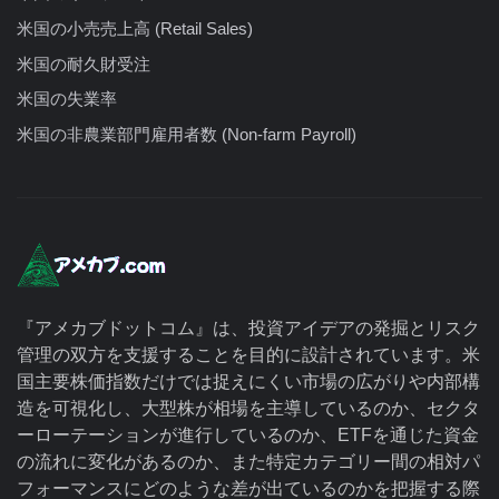
米国の小売売上高 (Retail Sales)
米国の耐久財受注
米国の失業率
米国の非農業部門雇用者数 (Non-farm Payroll)
『アメカブドットコム』は、投資アイデアの発掘とリスク
管理の双方を支援することを目的に設計されています。米
国主要株価指数だけでは捉えにくい市場の広がりや内部構
造を可視化し、大型株が相場を主導しているのか、セクタ
ーローテーションが進行しているのか、ETFを通じた資金
の流れに変化があるのか、また特定カテゴリー間の相対パ
フォーマンスにどのような差が出ているのかを把握する際