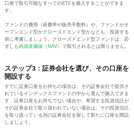
口座で取引可能なすべてのETFを購入することができま
す。
ファンドの費用（経費率や販売手数料）や、ファンドがオ
ープンエンド型かクローズドエンド型かなども、投資する
前に考慮しましょう。クローズドエンド型ファンドは、必
ずしも
純資産価値（NAV）
で取引されるとは限りません。
ステップ3：証券会社を選び、その口座を
開設する
すでに証券口座をお持ちの場合は、その証券会社で提供さ
れているインデックスファンドの中から選んで購入できま
す。証券口座をお持ちでない場合や、希望する投資信託が
その証券会社で取り扱われていない場合は、その投資信託
を取り扱っている別の証券会社を探して新たに口座を開設
しましょう。