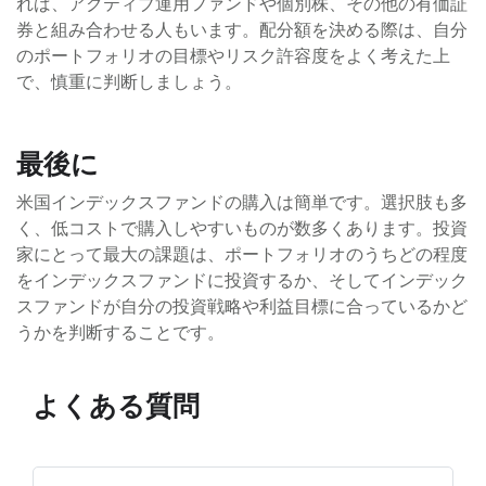
れば、アクティブ運用ファンドや個別株、その他の有価証
券と組み合わせる人もいます。配分額を決める際は、自分
のポートフォリオの目標やリスク許容度をよく考えた上
で、慎重に判断しましょう。
最後に
米国インデックスファンドの購入は簡単です。選択肢も多
く、低コストで購入しやすいものが数多くあります。投資
家にとって最大の課題は、ポートフォリオのうちどの程度
をインデックスファンドに投資するか、そしてインデック
スファンドが自分の投資戦略や利益目標に合っているかど
うかを判断することです。
よくある質問