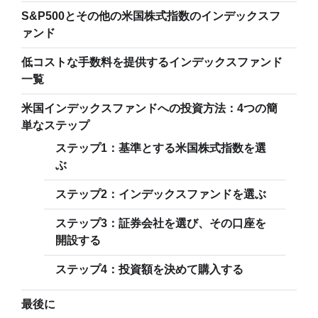
S&P500とその他の米国株式指数のインデックスフ
ァンド
低コストな手数料を提供するインデックスファンド
一覧
米国インデックスファンドへの投資方法：4つの簡
単なステップ
ステップ1：基準とする米国株式指数を選
ぶ
ステップ2：インデックスファンドを選ぶ
ステップ3：証券会社を選び、その口座を
開設する
ステップ4：投資額を決めて購入する
最後に