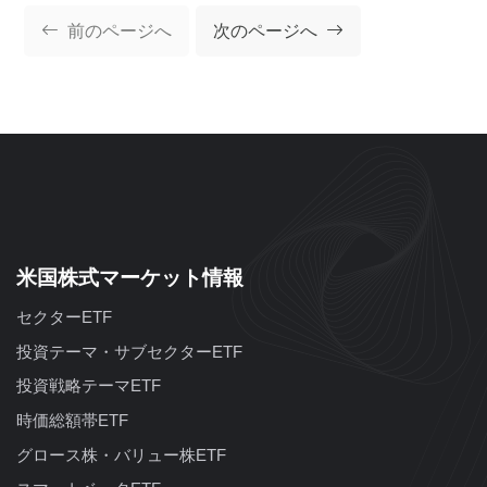
前のページへ
次のページへ
米国株式マーケット情報
セクターETF
投資テーマ・サブセクターETF
投資戦略テーマETF
時価総額帯ETF
グロース株・バリュー株ETF