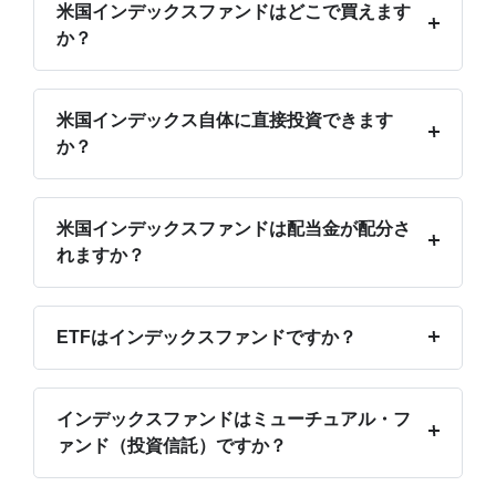
米国インデックスファンドはどこで買えます
か？
米国インデックス自体に直接投資できます
か？
米国インデックスファンドは配当金が配分さ
れますか？
ETFはインデックスファンドですか？
インデックスファンドはミューチュアル・フ
ァンド（投資信託）ですか？