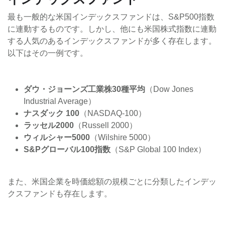
最も一般的な米国インデックスファンドは、S&P500指数
に連動するものです。しかし、他にも米国株式指数に連動
する人気のあるインデックスファンドが多く存在します。
以下はその一例です。
ダウ・ジョーンズ工業株30種平均
（Dow Jones
Industrial Average）
ナスダック 100
（NASDAQ-100）
ラッセル2000
（Russell 2000）
ウィルシャー5000
（Wilshire 5000）
S&Pグローバル100指数
（S&P Global 100 Index）
また、米国企業を時価総額の規模ごとに分類したインデッ
クスファンドも存在します。