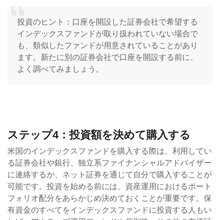
投資のヒント：口座を開設した証券会社で希望する
インデックスファンドが取り扱われていない場合で
も、類似したファンドが用意されていることがあり
ます。新たに別の証券会社で口座を開設する前に、
よく調べてみましょう。
ステップ4：投資額を決めて購入する
米国のインデックスファンドを購入する際は、利用してい
る証券会社や銀行、独立系ファイナンシャルアドバイザー
に連絡するか、ネット証券を通じて自分で購入することが
可能です。投資を始める前には、資産運用におけるポート
フォリオ配分をあらかじめ決めておくことが重要です。保
有資金のすべてをインデックスファンドに投資する人もい