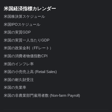
米国経済指標カレンダー
米国株決算スケジュール
米国IPOスケジュール
米国の実質GDP
米国の実質一人当たりGDP
米国の政策金利（FFレート）
米国の消費者物価指数CPI
米国のインフレ率
米国の小売売上高 (Retail Sales)
米国の耐久財受注
米国の失業率
米国の非農業部門雇用者数 (Non-farm Payroll)