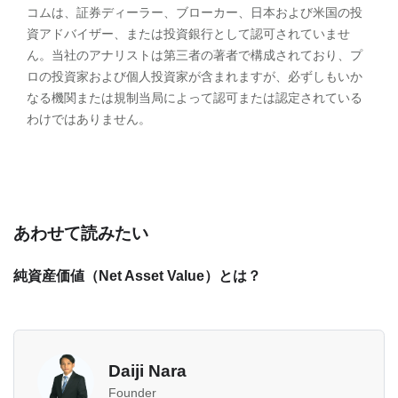
コムは、証券ディーラー、ブローカー、日本および米国の投
資アドバイザー、または投資銀行として認可されていませ
ん。当社のアナリストは第三者の著者で構成されており、プ
ロの投資家および個人投資家が含まれますが、必ずしもいか
なる機関または規制当局によって認可または認定されている
わけではありません。
あわせて読みたい
純資産価値（Net Asset Value）とは？
Daiji Nara
Founder