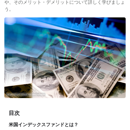
や、そのメリット・デメリットについて詳しく学びましょ
う。
目次
米国インデックスファンドとは？