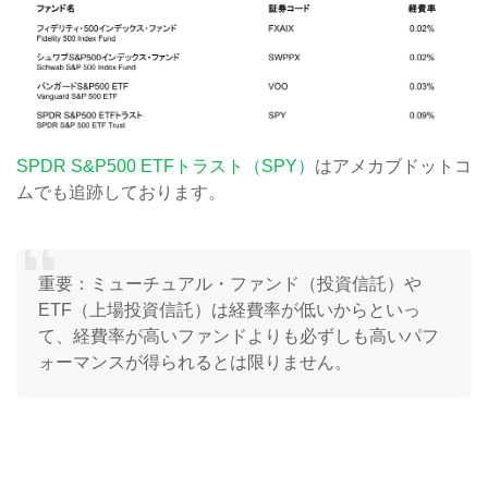
SPDR S&P500 ETFトラスト（SPY）
はアメカブドットコ
ムでも追跡しております。
重要：ミューチュアル・ファンド（投資信託）や
ETF（上場投資信託）は経費率が低いからといっ
て、経費率が高いファンドよりも必ずしも高いパフ
ォーマンスが得られるとは限りません。