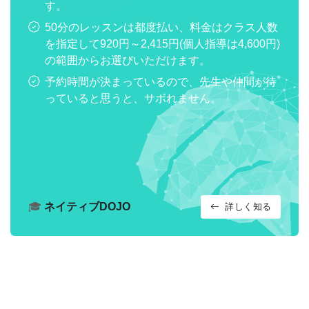
す。
50分のレッスンは都度払い、料金はクラス人数
を指定して920円～2,415円(個人指導は4,600円)
の範囲からお選びいただけます。
予約時間が決まっているので、先生や仲間が待
っていると思うと、サボれません。
🎓
ネイティブDOJO
詳しく知る