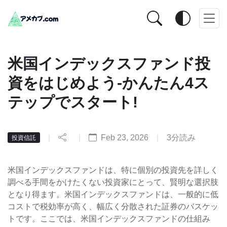
米国インデックスファンド投
資をはじめよう-かんたん4ス
テップでスタート!
|
|
Feb 23, 2026
|
3分読み
投資信託
米国インデックスファンドは、特に個別の投資先を詳しく
調べる手間をかけたくない投資家にとって、賢明な選択肢
となり得ます。米国インデックスファンドは、一般的に低
コストで税効率が高く、幅広く分散された証券のバスケッ
トです。ここでは、米国インデックスファンドの仕組み