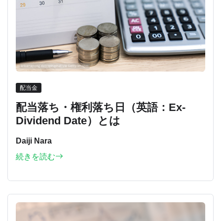
配当金
配当落ち・権利落ち日（英語：Ex-
Dividend Date）とは
Daiji Nara
続きを読む