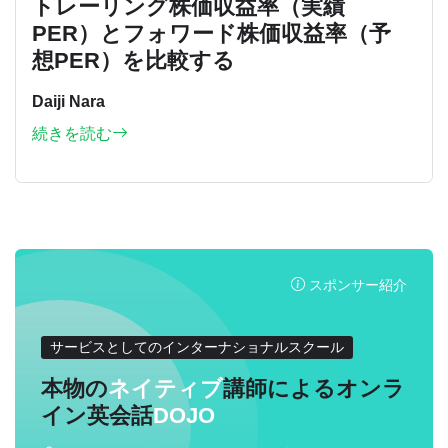
トレーリング株価収益率（実績
PER）とフォワード株価収益率（予
想PER）を比較する
Daiji Nara
続きを読む
スポンサー紹介
サービスとしてのインターナショナルスクール
本物の
ネイティブ
講師によるオンラ
イン英会話
DOJO