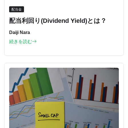
配当金
配当利回り(Dividend Yield)とは？
Daiji Nara
続きを読む