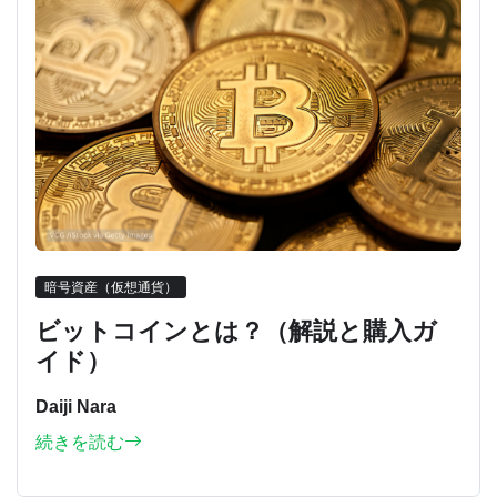
暗号資産（仮想通貨）
ビットコインとは？（解説と購入ガ
イド）
Daiji Nara
続きを読む