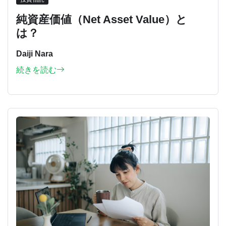
純資産価値（Net Asset Value）と
は？
Daiji Nara
続きを読む