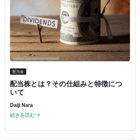
配当金
配当株とは？その仕組みと特徴につ
いて
Daiji Nara
続きを読む