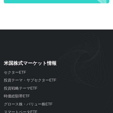
米国株式マーケット情報
セクターETF
投資テーマ・サブセクターETF
投資戦略テーマETF
時価総額帯ETF
グロース株・バリュー株ETF
スマートベータETF