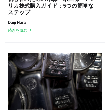
リカ株式購入ガイド：5つの簡単な
ステップ
Daiji Nara
続きを読む