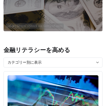
金融リテラシーを高める