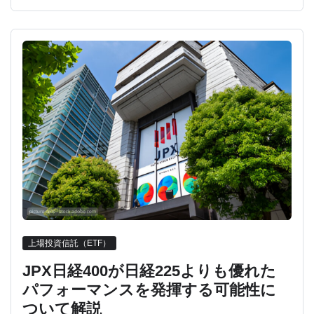
上場投資信託（ETF）
JPX日経400が日経225よりも優れた
パフォーマンスを発揮する可能性に
ついて解説