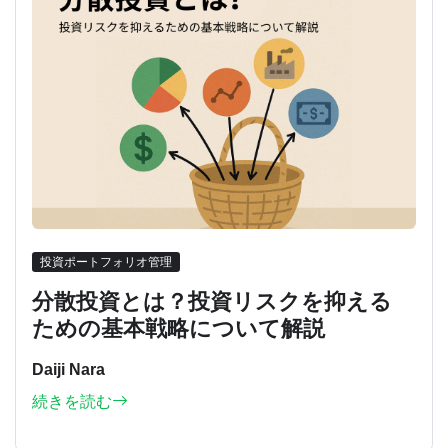
投資ポートフォリオ管理
分散投資とは？投資リスクを抑える
ための基本戦略について解説
Daiji Nara
続きを読む