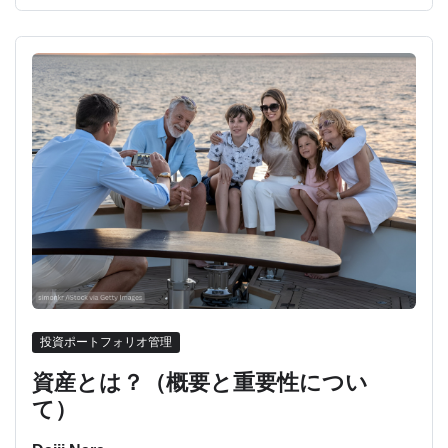
投資ポートフォリオ管理
資産とは？（概要と重要性につい
て）