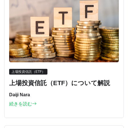
上場投資信託（ETF）
上場投資信託（ETF）について解説
Daiji Nara
続きを読む