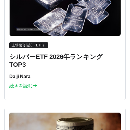
上場投資信託（ETF）
シルバーETF 2026年ランキング
TOP3
Daiji Nara
続きを読む