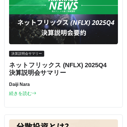
決算説明会サマリー
ネットフリックス (NFLX) 2025Q4
決算説明会サマリー
Daiji Nara
続きを読む