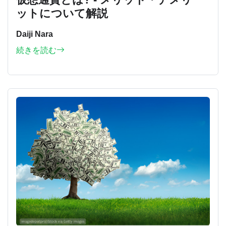
ットについて解説
Daiji Nara
続きを読む