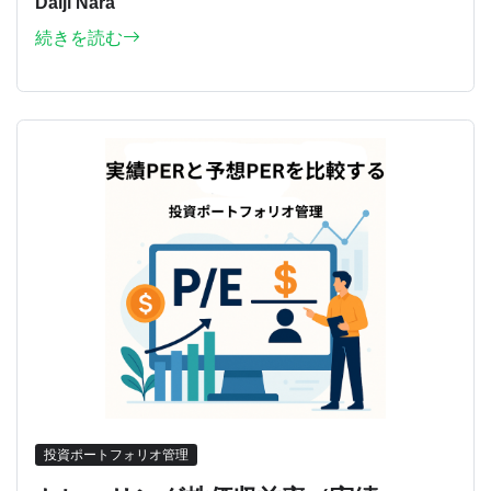
Daiji Nara
続きを読む
投資ポートフォリオ管理