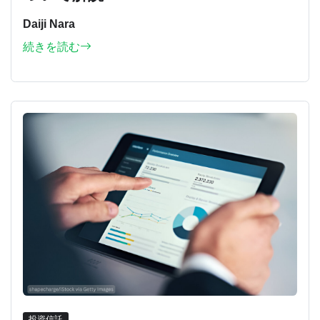
Daiji Nara
続きを読む
投資信託